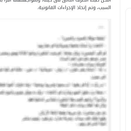
السبب، وتم إتخاذ الإجراءات القانونية.