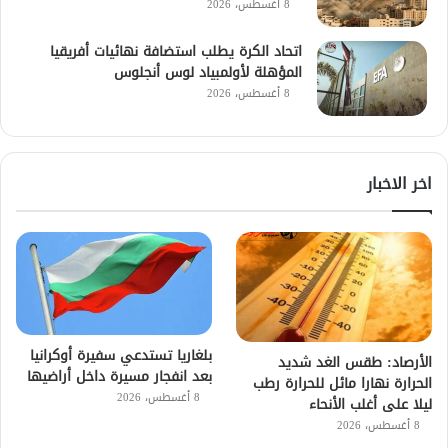
8 أغسطس، 2026
اتحاد الكرة يطلب استضافة نهائيات أفريقيا
المؤهلة لأولمبياد لوس أنجلوس
8 أغسطس، 2026
اخر الاخبار
بلغاريا تستدعي سفيرة أوكرانيا
الأرصاد: طقس الغد شديد
بعد انفجار مسيرة داخل أراضيها
الحرارة نهارا مائل للحرارة رطب
8 أغسطس، 2026
ليلا على أغلب الأنحاء
8 أغسطس، 2026