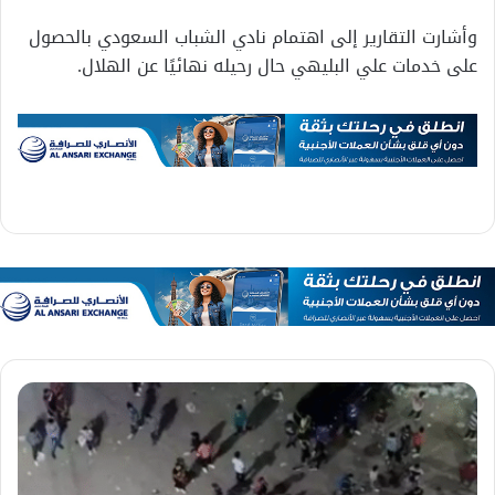
وأشارت التقارير إلى اهتمام نادي الشباب السعودي بالحصول
على خدمات علي البليهي حال رحيله نهائيًا عن الهلال.