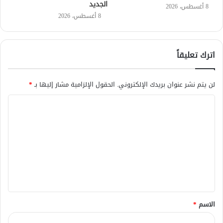
الجديد
8 أغسطس، 2026
8 أغسطس، 2026
اترك تعليقاً
لن يتم نشر عنوان بريدك الإلكتروني.
الحقول الإلزامية مشار إليها بـ
*
ا
ل
ت
ع
ل
ي
ق
الاسم
*
*