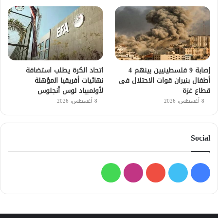
إصابة 9 فلسطينيين بينهم 4
اتحاد الكرة يطلب استضافة
أطفال بنيران قوات الاحتلال فى
نهائيات أفريقيا المؤهلة
قطاع غزة
لأولمبياد لوس أنجلوس
8 أغسطس، 2026
8 أغسطس، 2026
Social
فيسبوك
تويتر
يوتيوب
انستقرام
واتساب