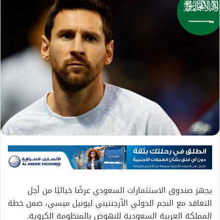
يجهز صندوق الاستثمارات السعودي عرضًا خياليًا من أجل
التعاقد مع النجم الدولي الأرجنتيني ليونيل ميسي، ضمن خطة
المملكة العربية السعودية للنهوض بالمنظومة الكروية.