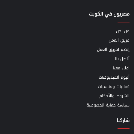
مصريون في الكويت
من نحن
فريق العمل
إنضم لفريق العمل
أتصل بنا
اعلن معنا
ألبوم الفيديوهات
فعاليات ومناسبات
الشروط والأحكام
سياسة حماية الخصوصية
شاركنا