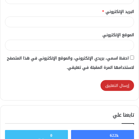
البريد الإلكتروني
*
الموقع الإلكتروني
احفظ اسمي، بريدي الإلكتروني، والموقع الإلكتروني في هذا المتصفح
لاستخدامها المرة المقبلة في تعليقي.
تابعنا علي
0
622k