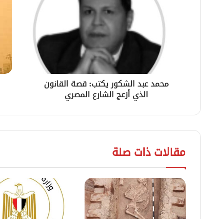
محمد عبد الشكور يكتب: قصة القانون
الذي أزعج الشارع المصري
مقالات ذات صلة