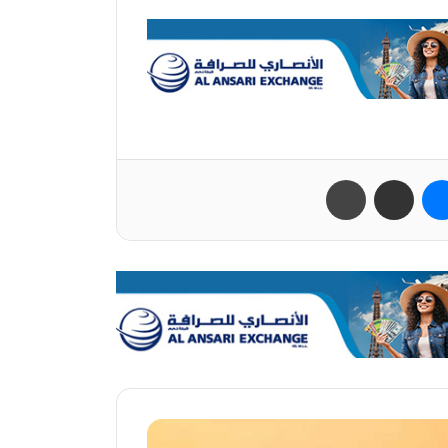
ب
ماسنجر
مشاركة عبر البريد
طباعة