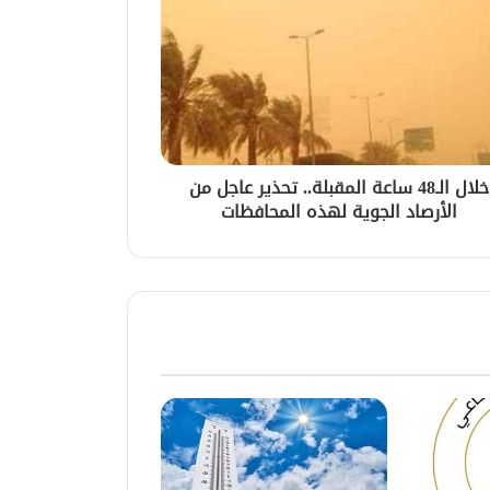
خلال الـ48 ساعة المقبلة.. تحذير عاجل من
الأرصاد الجوية لهذه المحافظات