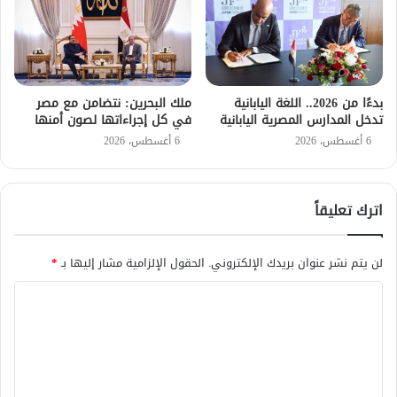
بدءًا من 2026.. اللغة اليابانية
ملك البحرين: نتضامن مع مصر
تدخل المدارس المصرية اليابانية
في كل إجراءاتها لصون أمنها
6 أغسطس، 2026
6 أغسطس، 2026
اترك تعليقاً
لن يتم نشر عنوان بريدك الإلكتروني.
الحقول الإلزامية مشار إليها بـ
*
ا
ل
ت
ع