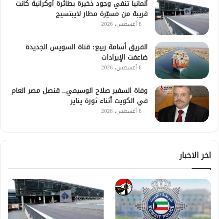
ألمانيا تنفي وجود ذخيرة بطائرة أوكرانية كانت
قريبة من مسيّرة مطار لايبتسيج
6 أغسطس، 2026
الفريق أسامة ربيع: قناة السويس الجديدة
ضاعفت الإيرادات
6 أغسطس، 2026
وفاة السفير صلاح الوسيمي.. قنصل مصر العام
في الكويت أثناء ثورة يناير
6 أغسطس، 2026
اخر الاخبار