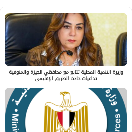
وزيرة التنمية المحلية تتابع مع محافظي الجيزة والمنوفية
تداعيات حادث الطريق الإقليمي