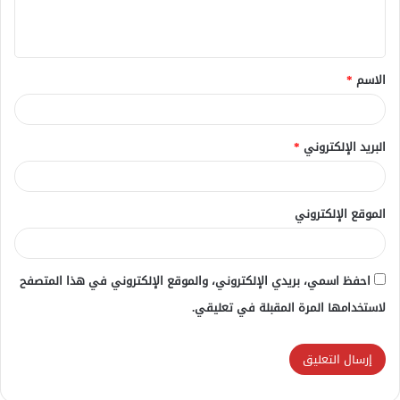
ل
ي
ق
الاسم
*
*
البريد الإلكتروني
*
الموقع الإلكتروني
احفظ اسمي، بريدي الإلكتروني، والموقع الإلكتروني في هذا المتصفح
لاستخدامها المرة المقبلة في تعليقي.