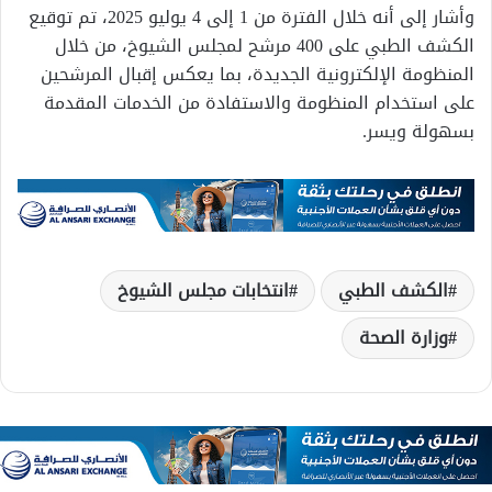
وأشار إلى أنه خلال الفترة من 1 إلى 4 يوليو 2025، تم توقيع
الكشف الطبي على 400 مرشح لمجلس الشيوخ، من خلال
المنظومة الإلكترونية الجديدة، بما يعكس إقبال المرشحين
على استخدام المنظومة والاستفادة من الخدمات المقدمة
بسهولة ويسر.
الكشف الطبي
انتخابات مجلس الشيوخ
وزارة الصحة