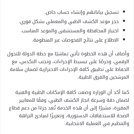
تسجيل بياناتهم وإنشاء حساب خاص.
حجز موعد الكشف الطبي والمعملي بشكل فوري.
اختيار المحافظة والمستشفى والموعد المناسب.
الاطلاع على نتائج الفحوصات عبر المنظومة.
وأضاف أن هذه الخطوة تأتي تماشيًا مع خطة الدولة للتحول
الرقمي، وحرصًا على تبسيط الإجراءات، وتجنب التكدس، مع
الحفاظ على تطبيق كافة الإجراءات الاحترازية لضمان سلامة
المرشحين والفرق الطبية.
كما أكد أن الوزارة وضعت كافة الإمكانات الطبية والفنية
لضمان دقة وسرعة انجاز الكشف الطبي، وفقًا للمعايير
المقررة، مشيرًا إلى أن هذه الخدمة تُعد جزءًا من دعم قطاع
الصحة للاستحقاقات الدستورية، وتعزيزًا لمبادئ النزاهة
والتنظيم في العملية الانتخابية.