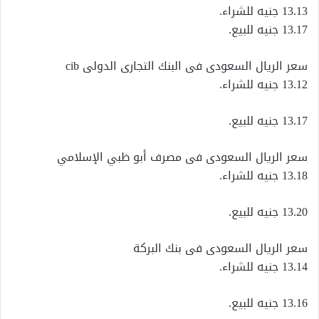
13.13 جنيه للشراء.
13.17 جنيه للبيع.
سعر الريال السعودى فى البنك التجارى الدولى cib
13.12 جنيه للشراء.
13.17 جنيه للبيع.
سعر الريال السعودى فى مصرف أبو ظبي الإسلامي
13.18 جنيه للشراء.
13.20 جنيه للبيع.
سعر الريال السعودى فى بنك البركة
13.14 جنيه للشراء.
13.16 جنيه للبيع.