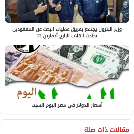
وزير البترول يجتمع بفريق عمليات البحث عن المفقودين
بحادث انقلاب البارج أدمارين 12
أسعار الدولار في مصر اليوم السبت
مقالات ذات صلة