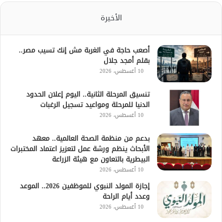
الأخيرة
أصعب حاجة في الغربة مش إنك تسيب مصر..
بقلم أمجد جلال
10 أغسطس، 2026
تنسيق المرحلة الثانية.. اليوم إعلان الحدود
الدنيا للمرحلة ومواعيد تسجيل الرغبات
10 أغسطس، 2026
بدعم من منظمة الصحة العالمية.. معهد
الأبحاث ينظم ورشة عمل لتعزيز اعتماد المختبرات
البيطرية بالتعاون مع هيئة الزراعة
10 أغسطس، 2026
إجازة المولد النبوي للموظفين 2026.. الموعد
وعدد أيام الراحة
10 أغسطس، 2026