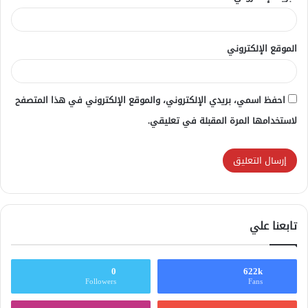
الموقع الإلكتروني
احفظ اسمي، بريدي الإلكتروني، والموقع الإلكتروني في هذا المتصفح
لاستخدامها المرة المقبلة في تعليقي.
تابعنا علي
0
622k
Followers
Fans