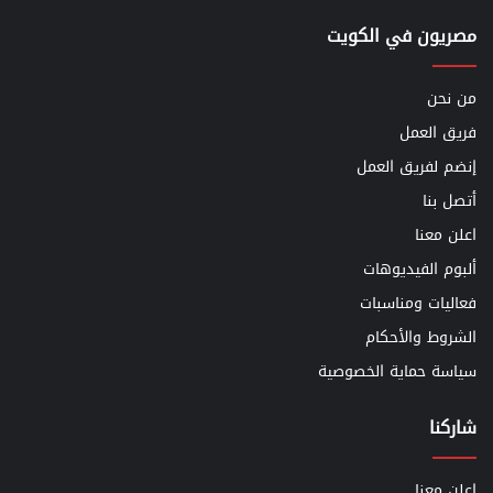
مصريون في الكويت
من نحن
فريق العمل
إنضم لفريق العمل
أتصل بنا
اعلن معنا
ألبوم الفيديوهات
فعاليات ومناسبات
الشروط والأحكام
سياسة حماية الخصوصية
شاركنا
اعلن معنا