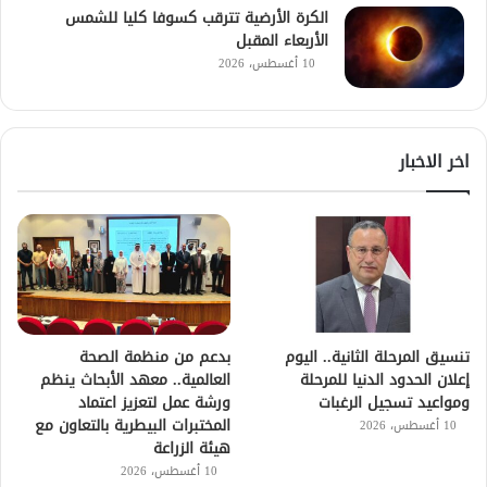
الكرة الأرضية تترقب كسوفا كليا للشمس
الأربعاء المقبل
10 أغسطس، 2026
اخر الاخبار
تنسيق المرحلة الثانية.. اليوم
بدعم من منظمة الصحة
إعلان الحدود الدنيا للمرحلة
العالمية.. معهد الأبحاث ينظم
ومواعيد تسجيل الرغبات
ورشة عمل لتعزيز اعتماد
المختبرات البيطرية بالتعاون مع
10 أغسطس، 2026
هيئة الزراعة
10 أغسطس، 2026