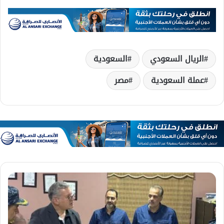
الريال السعودي
السعودية
عملة السعودية
مصر