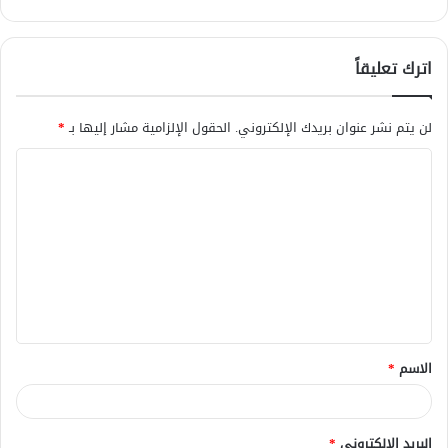
اترك تعليقاً
لن يتم نشر عنوان بريدك الإلكتروني.
الحقول الإلزامية مشار إليها بـ
*
ا
ل
ت
ع
ل
ي
ق
الاسم
*
*
البريد الإلكتروني
*