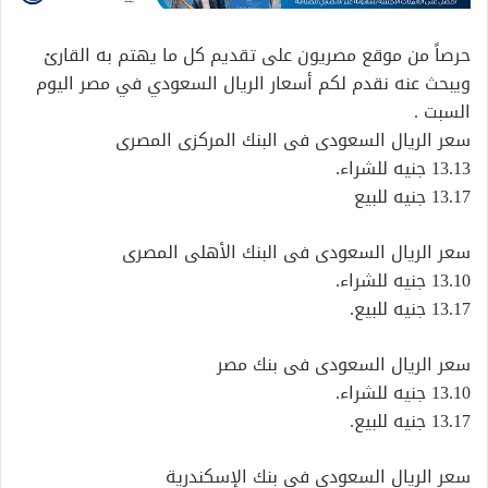
حرصاً من موقع مصريون على تقديم كل ما يهتم به القارئ
ويبحث عنه نقدم لكم أسعار الريال السعودي في مصر اليوم
السبت .
سعر الريال السعودى فى البنك المركزى المصرى
13.13 جنيه للشراء.
13.17 جنيه للبيع
سعر الريال السعودى فى البنك الأهلى المصرى
13.10 جنيه للشراء.
13.17 جنيه للبيع.
سعر الريال السعودى فى بنك مصر
13.10 جنيه للشراء.
13.17 جنيه للبيع.
سعر الريال السعودى فى بنك الإسكندرية