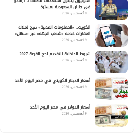
الحوثيون يتبنون استهداف مصفاة لـ”أرامكو”
في جازان السعودية بمسيّرة
9 أغسطس، 2026
الكويت.. «المعلومات المدنية» تتيح لملاك
العقارات خدمة «شطب الجهة» عبر «سهل»
9 أغسطس، 2026
شروط الداخلية للتقديم لحج القرعة 2027
9 أغسطس، 2026
أسعار الدينار الكويتي في مصر اليوم الأحد
9 أغسطس، 2026
أسعار الدولار في مصر اليوم الأحد
9 أغسطس، 2026