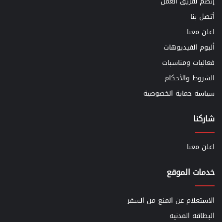
إنضم لفريق العمل
أتصل بنا
اعلن معنا
ألبوم الفيديوهات
فعاليات ومناسبات
الشروط والأحكام
سياسة حماية الخصوصية
شاركنا
اعلن معنا
خدمات الموقع
الاستعلام عن المنع من السفر
البطاقه المدنيه