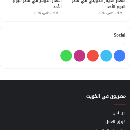
أسعار الدينار الكويتي في مصر
أسعار الدولار في مصر اليوم
اليوم الأحد
الأحد
9 أغسطس، 2026
9 أغسطس، 2026
Social
فيسبوك
تويتر
يوتيوب
انستقرام
واتساب
مصريون في الكويت
من نحن
فريق العمل