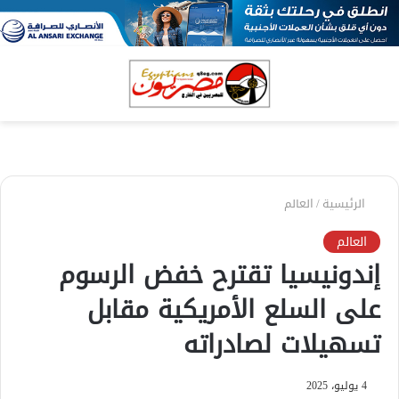
بحث
الق
عن
الرئيسية
/
العالم
العالم
إندونيسيا تقترح خفض الرسوم
على السلع الأمريكية مقابل
تسهيلات لصادراته
4 يوليو، 2025