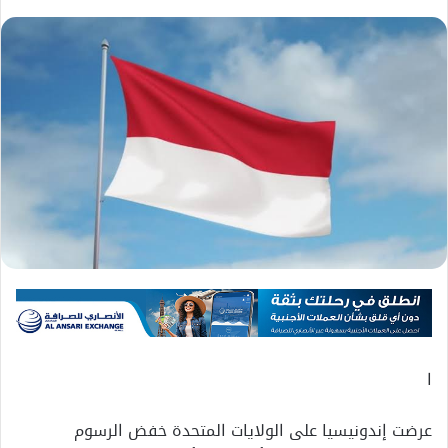
ا
عرضت إندونيسيا على الولايات المتحدة خفض الرسوم