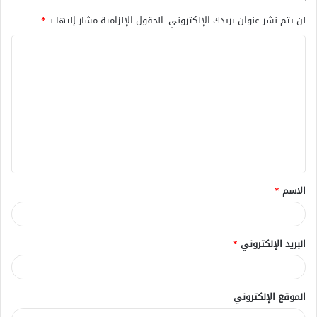
لن يتم نشر عنوان بريدك الإلكتروني.
الحقول الإلزامية مشار إليها بـ
*
ا
ل
ت
ع
ل
ي
ق
الاسم
*
*
البريد الإلكتروني
*
الموقع الإلكتروني