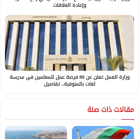
وإعادة العلاقات
وزارة العمل تعلن عن 80 فرصة عمل للمعلمين فى مدرسة
لغات بالمنوفية.. تفاصيل
مقالات ذات صلة