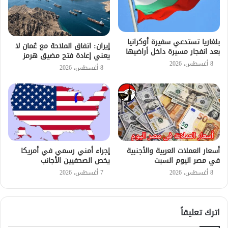
بلغاريا تستدعي سفيرة أوكرانيا
إيران: اتفاق الملاحة مع عُمان لا
بعد انفجار مسيرة داخل أراضيها
يعني إعادة فتح مضيق هرمز
8 أغسطس، 2026
8 أغسطس، 2026
أسعار العملات العربية والأجنبية
إجراء أمني رسمي في أمريكا
في مصر اليوم السبت
يخص الصحفيين الأجانب
8 أغسطس، 2026
7 أغسطس، 2026
اترك تعليقاً