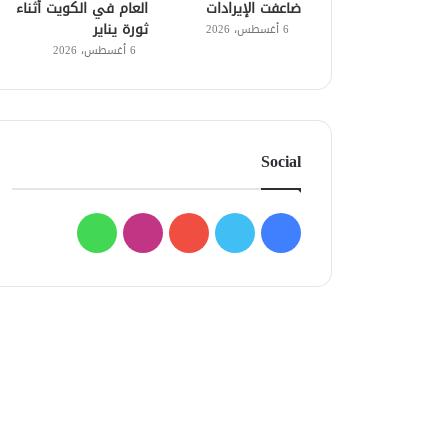
ضاعفت الإيرادات
العام في الكويت أثناء
ثورة يناير
6 أغسطس، 2026
6 أغسطس، 2026
Social
فيسبوك
تويتر
يوتيوب
انستقرام
واتساب