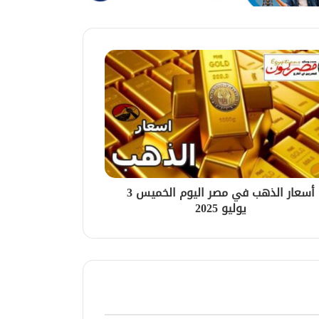
أسعار الذهب في مصر اليوم الخميس 3
يوليو 2025