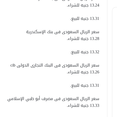
13.24 جنيه للشراء.
13.31 جنيه للبيع.
سعر الريال السعودى فى بنك الإسكندرية
13.28 جنيه للشراء.
13.32 جنيه للبيع.
سعر الريال السعودى فى البنك التجارى الدولى cib
13.26 جنيه للشراء.
13.31 جنيه للبيع.
سعر الريال السعودى فى مصرف أبو ظبي الإسلامي
13.33 جنيه للشراء.