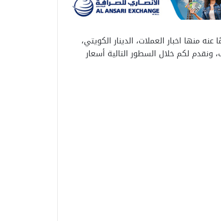
نه منها اخبار العملات، الدينار الكويتي،
، ونقدم لكم خلال السطور التالية أسعار