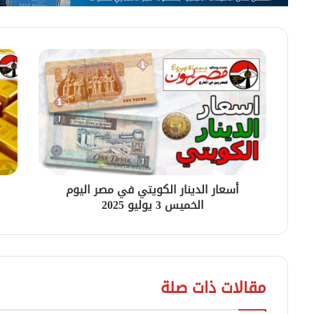
أسعار الدينار الكويتي في مصر اليوم
الخميس 3 يوليو 2025
مقالات ذات صلة