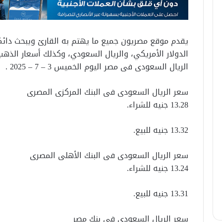
يقدم موقع مصريون جميع ما يهتم به القارئ ويبحث دائمًا ع
الدولار الأمريكي، والريال السعودي، وكذلك أسعار الذهب
الريال السعودى فى مصر اليوم الخميس 3 – 7 – 2025 .
سعر الريال السعودى فى البنك المركزى المصرى
13.28 جنيه للشراء.
13.32 جنيه للبيع.
سعر الريال السعودى فى البنك الأهلى المصرى
13.24 جنيه للشراء.
13.31 جنيه للبيع.
سعر الريال السعودى فى بنك مصر