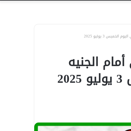
عن
لخميس 3 يوليو 2025
أمام الجنيه
20