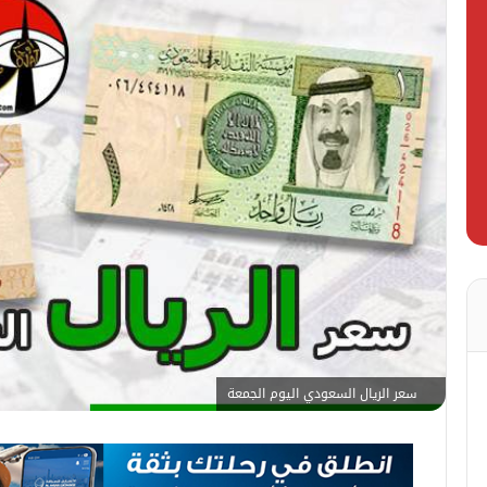
سعر الريال السعودي اليوم الجمعة