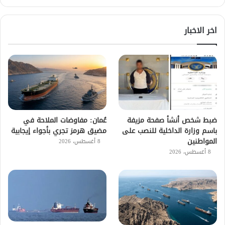
اخر الاخبار
ضبط شخص أنشأ صفحة مزيفة
عُمان: مفاوضات الملاحة في
باسم وزارة الداخلية للنصب على
مضيق هرمز تجري بأجواء إيجابية
المواطنين
8 أغسطس، 2026
8 أغسطس، 2026