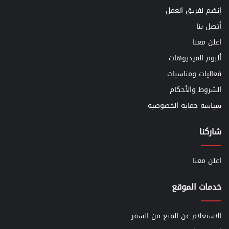
إنضم لفريق العمل
أتصل بنا
اعلن معنا
ألبوم الفيديوهات
فعاليات ومناسبات
الشروط والأحكام
سياسة حماية الخصوصية
شاركنا
اعلن معنا
خدمات الموقع
الاستعلام عن المنع من السفر