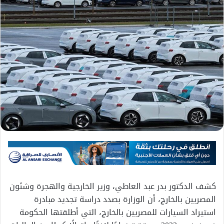
كشف الدكتور بدر عبد العاطي، وزير الخارجية والهجرة وشئون
المصريين بالخارج، أن الوزارة بصدد دراسة تجديد مبادرة
استيراد السيارات للمصريين بالخارج، التي أطلقتها الحكومة