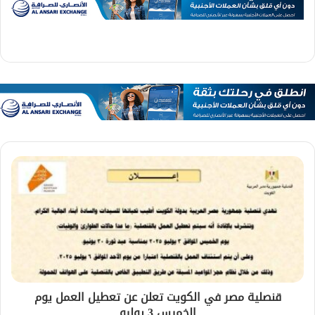
قنصلية مصر في الكويت تعلن عن تعطيل العمل يوم
الخميس 3 يوليو