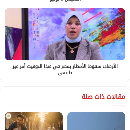
الأرصاد: سقوط الأمطار بمصر في هذا التوقيت أمر غير
طبيعي
مقالات ذات صلة