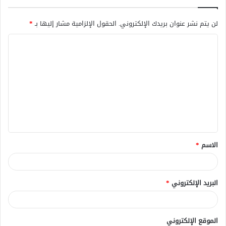
لن يتم نشر عنوان بريدك الإلكتروني.
الحقول الإلزامية مشار إليها بـ
*
ا
ل
ت
ع
ل
ي
ق
الاسم
*
*
البريد الإلكتروني
*
الموقع الإلكتروني