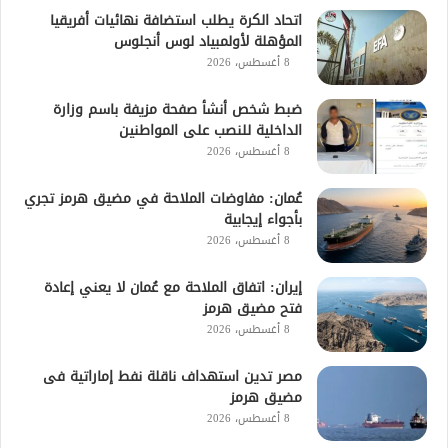
اتحاد الكرة يطلب استضافة نهائيات أفريقيا
المؤهلة لأولمبياد لوس أنجلوس
8 أغسطس، 2026
ضبط شخص أنشأ صفحة مزيفة باسم وزارة
الداخلية للنصب على المواطنين
8 أغسطس، 2026
عُمان: مفاوضات الملاحة في مضيق هرمز تجري
بأجواء إيجابية
8 أغسطس، 2026
إيران: اتفاق الملاحة مع عُمان لا يعني إعادة
فتح مضيق هرمز
8 أغسطس، 2026
مصر تدين استهداف ناقلة نفط إماراتية فى
مضيق هرمز
8 أغسطس، 2026