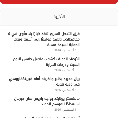
الأخيرة
فرق التدخل السريع تنقذ كبارًا بلا مأوى في 6
محافظات.. وتعيد مواطنًا إلى أسرته وتوفر
الحماية لسيدة مسنة
8 أغسطس، 2026
الأرصاد الجوية تكشف تفاصيل طقس اليوم
السبت ودرجات الحرارة
8 أغسطس، 2026
ريال مدريد يختبر جاهزيته أمام فيرينكفاروسي
في ودية قوية
8 أغسطس، 2026
مانشستر يونايتد يواجه باريس سان جيرمان
استعدادًا للموسم الجديد
8 أغسطس، 2026