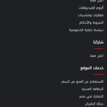
اعلن معنا
ألبوم الفيديوهات
فعاليات ومناسبات
الشروط والأحكام
سياسة حماية الخصوصية
شاركنا
اعلن معنا
خدمات الموقع
الاستعلام عن المنع من السفر
البطاقه المدنيه
الجمارك في مصر
حركه الطيران