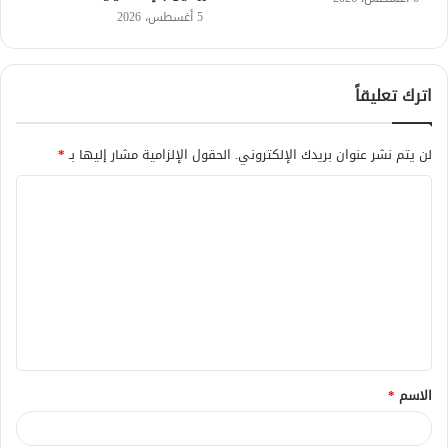
5 أغسطس، 2026
اترك تعليقاً
لن يتم نشر عنوان بريدك الإلكتروني.
الحقول الإلزامية مشار إليها بـ
*
ا
ل
ت
ع
ل
ي
ق
الاسم
*
*