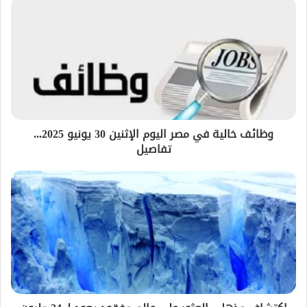
وظائف خالية في مصر اليوم الإثنين 30 يونيو 2025...
تفاصيل