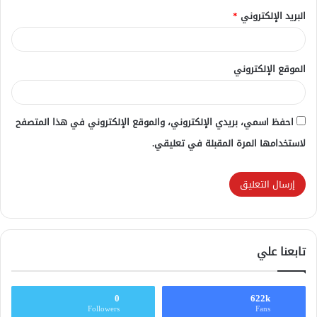
البريد الإلكتروني
*
الموقع الإلكتروني
احفظ اسمي، بريدي الإلكتروني، والموقع الإلكتروني في هذا المتصفح
لاستخدامها المرة المقبلة في تعليقي.
تابعنا علي
0
622k
Followers
Fans