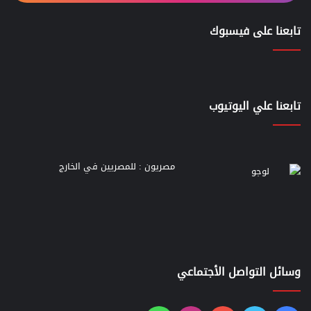
تابعنا على فيسبوك
تابعنا علي اليوتيوب
مصريون : للمصريين في الخارج
وسائل التواصل الأجتماعي