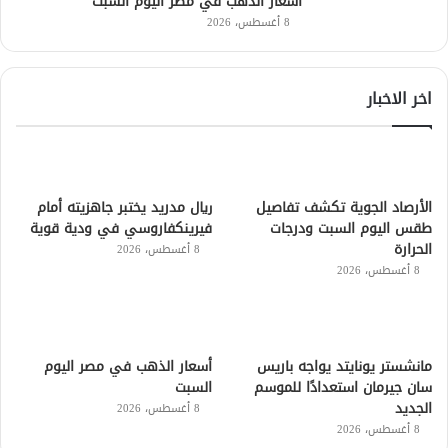
أسعار الذهب في مصر اليوم السبت
8 أغسطس، 2026
اخر الاخبار
الأرصاد الجوية تكشف تفاصيل
ريال مدريد يختبر جاهزيته أمام
طقس اليوم السبت ودرجات
فيرينكفاروسي في ودية قوية
الحرارة
8 أغسطس، 2026
8 أغسطس، 2026
مانشستر يونايتد يواجه باريس
أسعار الذهب في مصر اليوم
سان جيرمان استعدادًا للموسم
السبت
الجديد
8 أغسطس، 2026
8 أغسطس، 2026