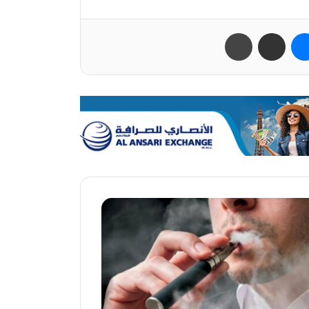
ب
ماسنجر
مشاركة عبر البريد
طباعة