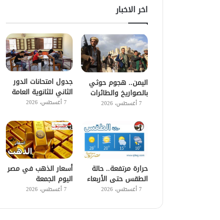
اخر الاخبار
جدول امتحانات الدور
اليمن.. هجوم حوثي
الثاني للثانوية العامة
بالصواريخ والطائرات
7 أغسطس، 2026
7 أغسطس، 2026
حرارة مرتفعة.. حالة
أسعار الذهب في مصر
الطقس حتى الأربعاء
اليوم الجمعة
7 أغسطس، 2026
7 أغسطس، 2026