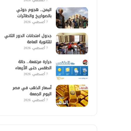
7 أغسطس، 2026
اليمن.. هجوم حوثي
بالصواريخ والطائرات
7 أغسطس، 2026
جدول امتحانات الدور الثاني
للثانوية العامة
7 أغسطس، 2026
حرارة مرتفعة.. حالة
الطقس حتى الأربعاء
7 أغسطس، 2026
أسعار الذهب في مصر
اليوم الجمعة
7 أغسطس، 2026