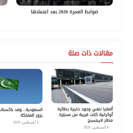
ضوابط العمرة 2026 بعد اعتمادها
مقالات ذات صلة
ألمانيا تنفي وجود ذخيرة بطائرة
السعودية.. وفد باكستان
أوكرانية كانت قريبة من مسيّرة
يزور المملكة
مطار لايبتسيج
6 أغسطس، 2026
6 أغسطس، 2026