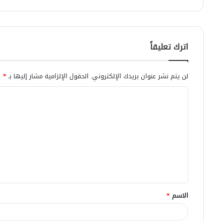
اترك تعليقاً
لن يتم نشر عنوان بريدك الإلكتروني.
الحقول الإلزامية مشار إليها بـ
*
ا
ل
ت
ع
ل
ي
ق
الاسم
*
*