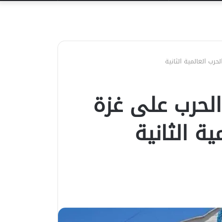
عن
حرب العالمية الثانية
 الحرب على غزة
ية الثانية