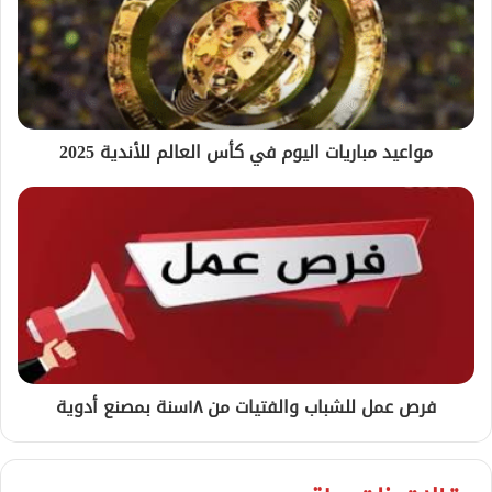
مواعيد مباريات اليوم في كأس العالم للأندية 2025
فرص عمل للشباب والفتيات من ١٨سنة بمصنع أدوية