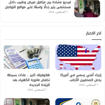
فيديو مشادة بين مرافق مريض وطبيب داخل
مستشفى يثير جدلًا واسعًا على مواقع التواصل
7 أغسطس، 2026
اخر الاخبار
إجراء أمني رسمي في أمريكا
هاتوفرلك كتير .. عادات بسيطة
يخص الصحفيين الأجانب
تخفض فاتورة الكهرباء بعد
الزيادة الجديدة
7 أغسطس، 2026
7 أغسطس، 2026