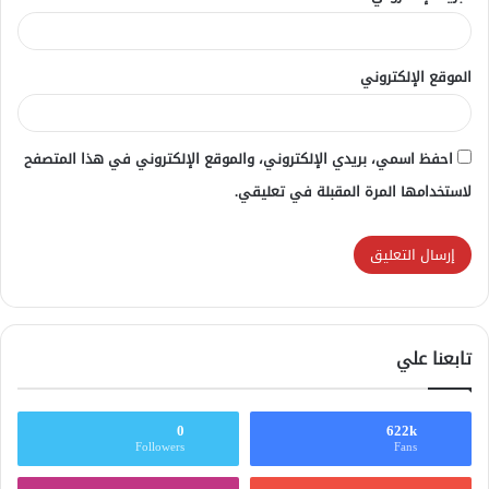
الموقع الإلكتروني
احفظ اسمي، بريدي الإلكتروني، والموقع الإلكتروني في هذا المتصفح
لاستخدامها المرة المقبلة في تعليقي.
تابعنا علي
0
622k
Followers
Fans