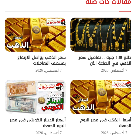
مقالات ذات صلة
طلع 130 جنيه .. تفاصيل سعر
سعر الذهب يواصل الارتفاع
الذهب في الصاغة الآن
بمنتصف التعاملات
7 أغسطس، 2026
7 أغسطس، 2026
أسعار الذهب في مصر اليوم
أسعار الدينار الكويتي في مصر
الجمعة
اليوم الجمعة
7 أغسطس، 2026
7 أغسطس، 2026