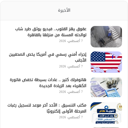
الأخيرة
عقوق يهز القلوب.. فيديو يوثق طرد شاب
لوالدته المسنة من منزلها بالقاهرة
7 أغسطس، 2026
إجراء أمني رسمي في أمريكا يخص الصحفيين
الأجانب
7 أغسطس، 2026
هاتوفرلك كتير .. عادات بسيطة تخفض فاتورة
الكهرباء بعد الزيادة الجديدة
7 أغسطس، 2026
مكتب التنسيق : الأحد آخر موعد لتسجيل رغبات
المرحلة الأولى إلكترونيًا
7 أغسطس، 2026