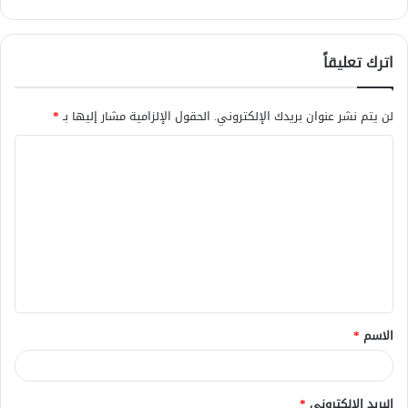
اترك تعليقاً
لن يتم نشر عنوان بريدك الإلكتروني.
الحقول الإلزامية مشار إليها بـ
*
ا
ل
ت
ع
ل
ي
ق
الاسم
*
*
البريد الإلكتروني
*