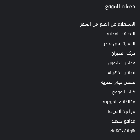
خدمات الموقع
الاستعلام عن المنع من السفر
البطاقه المدنيه
الجمارك في مصر
حركه الطيران
فواتير التليفون
فواتير الكهرباء
قصص نجاح مصريه
كتاب الموقع
مخالفاتك المروريه
مواعيد السينما
مواقع تهمك
هواتف تهمك