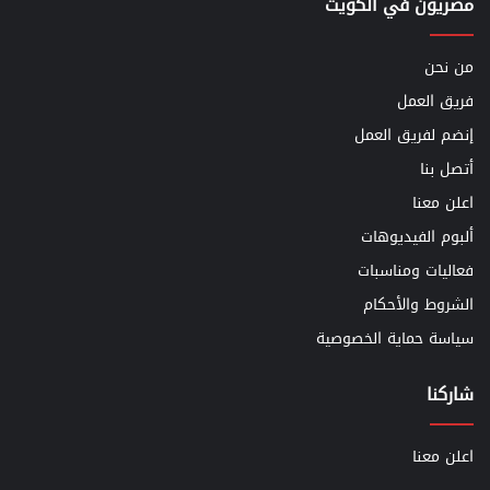
مصريون في الكويت
من نحن
فريق العمل
إنضم لفريق العمل
أتصل بنا
اعلن معنا
ألبوم الفيديوهات
فعاليات ومناسبات
الشروط والأحكام
سياسة حماية الخصوصية
شاركنا
اعلن معنا