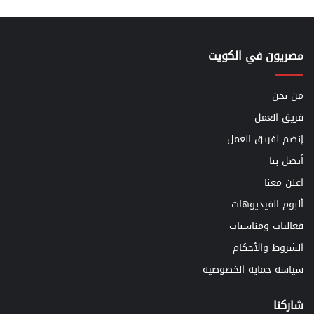
مصريون في الكويت
من نحن
فريق العمل
إنضم لفريق العمل
أتصل بنا
اعلن معنا
ألبوم الفيديوهات
فعاليات ومناسبات
الشروط والأحكام
سياسة حماية الخصوصية
شاركنا