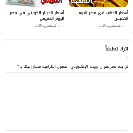
أسعار الذهب في مصر اليوم
أسعار الدينار الكويتي في مصر
الخميس
اليوم الخميس
6 أغسطس، 2026
6 أغسطس، 2026
اترك تعليقاً
لن يتم نشر عنوان بريدك الإلكتروني.
الحقول الإلزامية مشار إليها بـ
*
ا
ل
ت
ع
ل
ي
ق