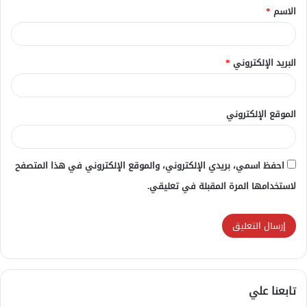
الاسم
*
*
البريد الإلكتروني
*
الموقع الإلكتروني
احفظ اسمي، بريدي الإلكتروني، والموقع الإلكتروني في هذا المتصفح
لاستخدامها المرة المقبلة في تعليقي.
تابعنا علي