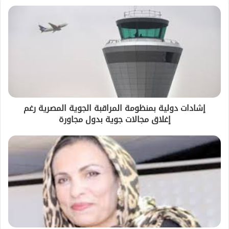
إشادات دولية بمنظومة المراقبة الجوية المصرية رغم
إغلاق مجالات جوية بدول مجاورة