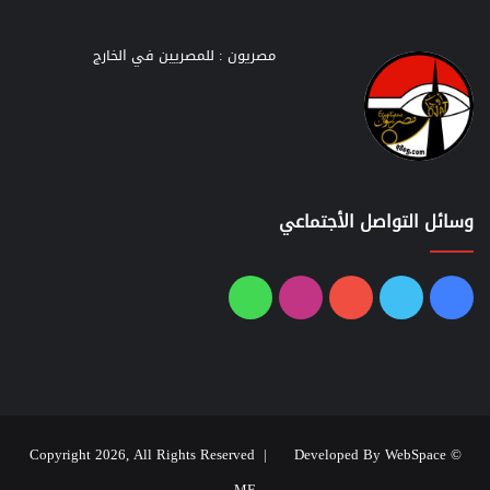
مصريون : للمصريين في الخارج
وسائل التواصل الأجتماعي
فيسبوك
تويتر
يوتيوب
انستقرام
واتساب
Developed By WebSpace
© Copyright 2026, All Rights Reserved |
ME