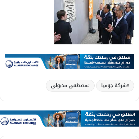
شركة جوميا
مصطفى مدبولي