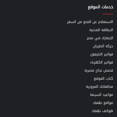
خدمات الموقع
الاستعلام عن المنع من السفر
البطاقه المدنيه
الجمارك في مصر
حركه الطيران
فواتير التليفون
فواتير الكهرباء
قصص نجاح مصريه
كتاب الموقع
مخالفاتك المروريه
مواعيد السينما
مواقع تهمك
هواتف تهمك