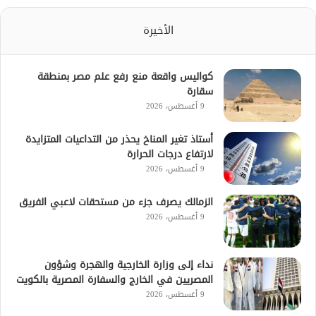
الأخيرة
كواليس واقعة منع رفع علم مصر بمنطقة
سقارة
9 أغسطس، 2026
أستاذ تغير المناخ يحذر من التداعيات المتزايدة
لارتفاع درجات الحرارة
9 أغسطس، 2026
الزمالك يصرف جزء من مستحقات لاعبي الفريق
9 أغسطس، 2026
نداء إلى وزارة الخارجية والهجرة وشؤون
المصريين في الخارج والسفارة المصرية بالكويت
9 أغسطس، 2026