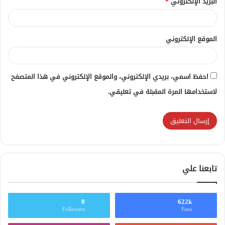
البريد الإلكتروني
*
الموقع الإلكتروني
احفظ اسمي، بريدي الإلكتروني، والموقع الإلكتروني في هذا المتصفح
لاستخدامها المرة المقبلة في تعليقي.
تابعنا علي
0
622k
Followers
Fans