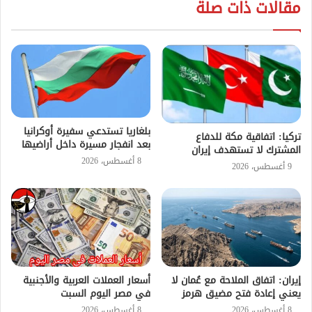
مقالات ذات صلة
بلغاريا تستدعي سفيرة أوكرانيا
تركيا: اتفاقية مكة للدفاع
بعد انفجار مسيرة داخل أراضيها
المشترك لا تستهدف إيران
8 أغسطس، 2026
9 أغسطس، 2026
إيران: اتفاق الملاحة مع عُمان لا
أسعار العملات العربية والأجنبية
يعني إعادة فتح مضيق هرمز
في مصر اليوم السبت
8 أغسطس، 2026
8 أغسطس، 2026