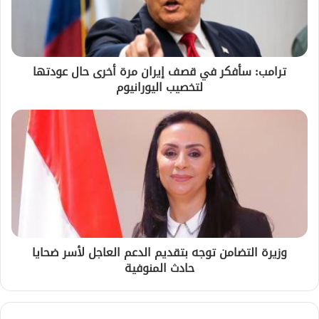
ترامب: سأفكر في قصف إيران مرة أخرى حال عودتها
لتخصيب اليورانيوم
وزيرة التضامن توجه بتقديم الدعم العاجل لأسر ضحايا
حادث المنوفية