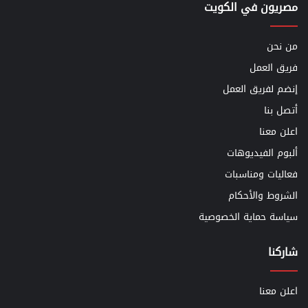
مصريون في الكويت
من نحن
فريق العمل
إنضم لفريق العمل
أتصل بنا
اعلن معنا
ألبوم الفيديوهات
فعاليات ومناسبات
الشروط والأحكام
سياسة حماية الخصوصية
شاركنا
اعلن معنا