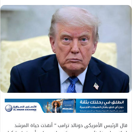
قال الرئيس الأمريكى دونالد ترامب ” أنقذت حياة المرشد