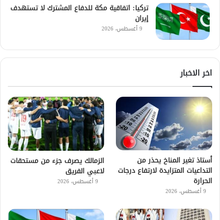
تركيا: اتفاقية مكة للدفاع المشترك لا تستهدف
إيران
9 أغسطس، 2026
اخر الاخبار
أستاذ تغير المناخ يحذر من
الزمالك يصرف جزء من مستحقات
التداعيات المتزايدة لارتفاع درجات
لاعبي الفريق
الحرارة
9 أغسطس، 2026
9 أغسطس، 2026