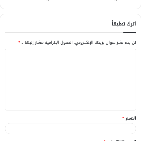
اترك تعليقاً
لن يتم نشر عنوان بريدك الإلكتروني.
الحقول الإلزامية مشار إليها بـ
*
ا
ل
ت
ع
ل
ي
ق
الاسم
*
*