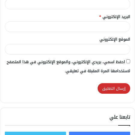
البريد الإلكتروني
*
الموقع الإلكتروني
احفظ اسمي، بريدي الإلكتروني، والموقع الإلكتروني في هذا المتصفح
لاستخدامها المرة المقبلة في تعليقي.
تابعنا علي