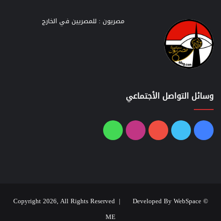
مصريون : للمصريين في الخارج
وسائل التواصل الأجتماعي
فيسبوك
تويتر
يوتيوب
انستقرام
واتساب
Developed By WebSpace
© Copyright 2026, All Rights Reserved |
ME