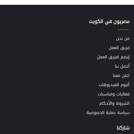
مصريون في الكويت
من نحن
فريق العمل
إنضم لفريق العمل
أتصل بنا
اعلن معنا
ألبوم الفيديوهات
فعاليات ومناسبات
الشروط والأحكام
سياسة حماية الخصوصية
شاركنا