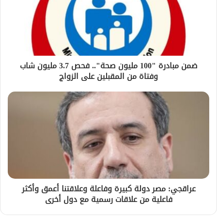
ضمن مبادرة "100 مليون صحة".. فحص 3.7 مليون شاب
وفتاة من المقبلين على الزواج
عراقجي: مصر دولة كبيرة وفاعلة وعلاقتنا أعمق وأكثر
فاعلية من علاقات رسمية مع دول أخرى