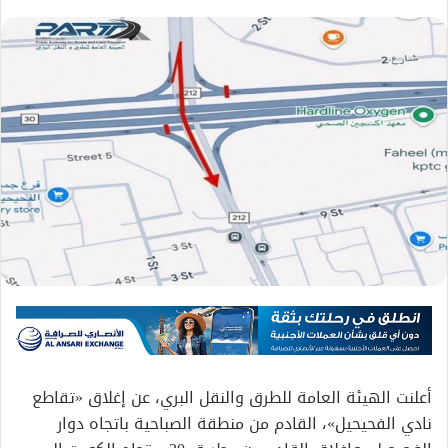
أعلنت الهيئة العامة للطرق والنقل البري، عن إغلاق «تقاطع
نادي الفحيحيل»، القادم من منطقة الصباحية باتجاه دوار