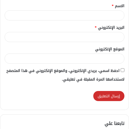
الاسم
*
*
البريد الإلكتروني
*
الموقع الإلكتروني
احفظ اسمي، بريدي الإلكتروني، والموقع الإلكتروني في هذا المتصفح
لاستخدامها المرة المقبلة في تعليقي.
تابعنا علي