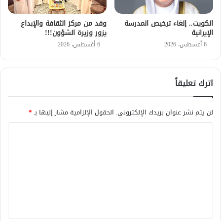
الكويت.. إلغاء ترخيص المدرسة
وفد من مركز الثقافة والإبداع
الإيرانية
يزور وزيرة الشؤون!!!
6 أغسطس، 2026
6 أغسطس، 2026
اترك تعليقاً
لن يتم نشر عنوان بريدك الإلكتروني.
الحقول الإلزامية مشار إليها بـ
*
ا
ل
ت
ع
ل
ي
ق