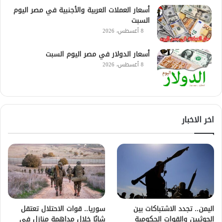
أسعار العملات العربية والأجنبية في مصر اليوم
السبت
8 أغسطس، 2026
أسعار الدولار في مصر اليوم السبت
8 أغسطس، 2026
اخر الاخبار
اليمن.. تجدد الاشتباكات بين
سوريا.. قوات الاحتلال تعتقل
الحوثيين والقوات الحكومية
شابًا خلال مداهمة منازل في