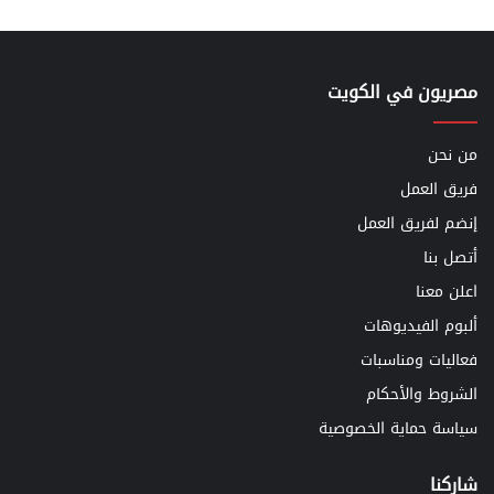
مصريون في الكويت
من نحن
فريق العمل
إنضم لفريق العمل
أتصل بنا
اعلن معنا
ألبوم الفيديوهات
فعاليات ومناسبات
الشروط والأحكام
سياسة حماية الخصوصية
شاركنا