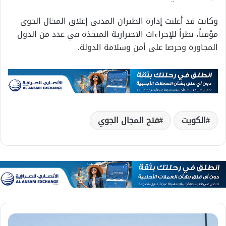
وكانت قد أعلنت إدارة الطيران المدني إغلاق المجال الجوي
مؤقتاً، نظراً للإجراءات الاحترازية المتخذة في عدد من الدول
المجاورة وحرصا على أمن وسلامة الدولة.
الكويت
فتح المجال الجوي