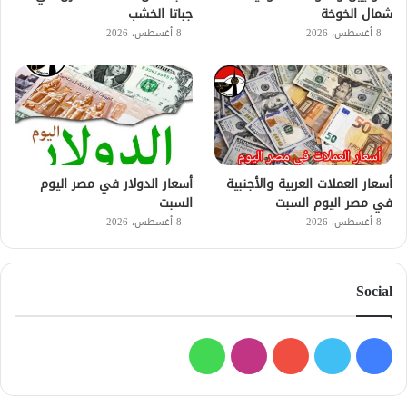
شمال الخوخة
جباتا الخشب
8 أغسطس، 2026
8 أغسطس، 2026
أسعار العملات العربية والأجنبية
أسعار الدولار في مصر اليوم
في مصر اليوم السبت
السبت
8 أغسطس، 2026
8 أغسطس، 2026
Social
فيسبوك
تويتر
يوتيوب
انستقرام
واتساب