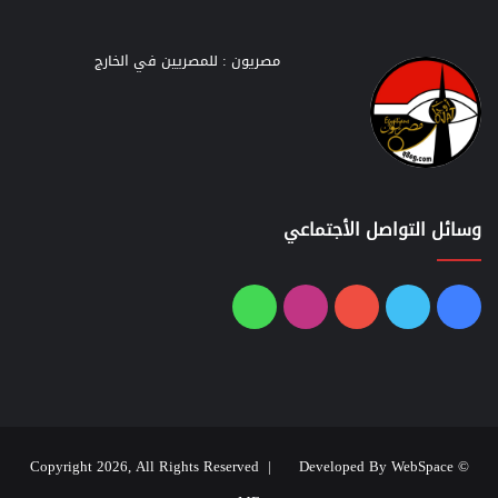
مصريون : للمصريين في الخارج
وسائل التواصل الأجتماعي
فيسبوك
تويتر
يوتيوب
انستقرام
واتساب
Developed By WebSpace
© Copyright 2026, All Rights Reserved |