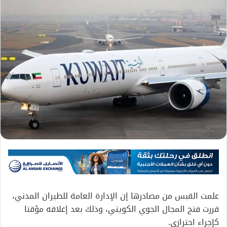
علمت القبس من مصادرها إن الإدارة العامة للطيران المدني،
قررت فتح المجال الجوي الكويتي، وذلك بعد إغلاقه مؤقتا
كإجراء احترازي.