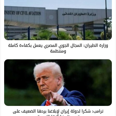
وزارة الطيران: المجال الجوي المصري يعمل بكفاءة كاملة
ومنتظمة
ترامب: شكرا لدولة إيران لإبلاغنا بردها الضعيف على