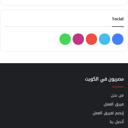
Social
فيسبوك
تويتر
يوتيوب
انستقرام
واتساب
مصريون في الكويت
من نحن
فريق العمل
إنضم لفريق العمل
أتصل بنا