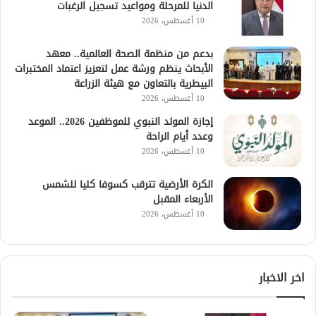
الدنيا للمرحلة ومواعيد تسجيل الرغبات
10 أغسطس، 2026
بدعم من منظمة الصحة العالمية.. معهد
الأبحاث ينظم ورشة عمل لتعزيز اعتماد المختبرات
البيطرية بالتعاون مع هيئة الزراعة
10 أغسطس، 2026
إجازة المولد النبوي للموظفين 2026.. الموعد
وعدد أيام الراحة
10 أغسطس، 2026
الكرة الأرضية تترقب كسوفا كليا للشمس
الأربعاء المقبل
10 أغسطس، 2026
اخر الاخبار