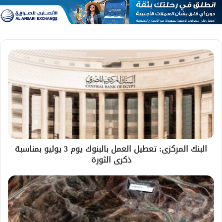
البنك المركزى: تعطيل العمل بالبنوك يوم 3 يوليو بمناسبة
ذكرى الثورة