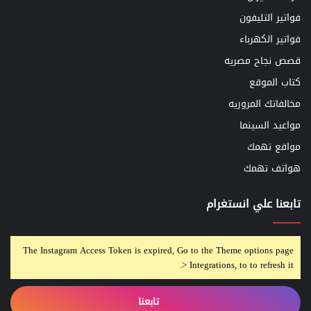
فواتير التليفون
فواتير الكهرباء
قصص نجاح مصريه
كتاب الموقع
مخالفاتك المروريه
مواعيد السينما
مواقع تهمك
هواتف تهمك
تابعنا علي انستغرام
The Instagram Access Token is expired, Go to the Theme options page
> Integrations, to to refresh it.
تابعنا