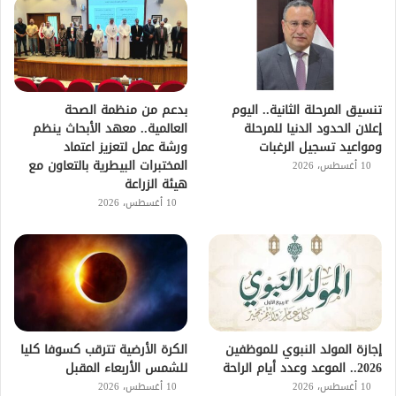
تنسيق المرحلة الثانية.. اليوم
بدعم من منظمة الصحة
إعلان الحدود الدنيا للمرحلة
العالمية.. معهد الأبحاث ينظم
ومواعيد تسجيل الرغبات
ورشة عمل لتعزيز اعتماد
المختبرات البيطرية بالتعاون مع
10 أغسطس، 2026
هيئة الزراعة
10 أغسطس، 2026
إجازة المولد النبوي للموظفين
الكرة الأرضية تترقب كسوفا كليا
2026.. الموعد وعدد أيام الراحة
للشمس الأربعاء المقبل
10 أغسطس، 2026
10 أغسطس، 2026