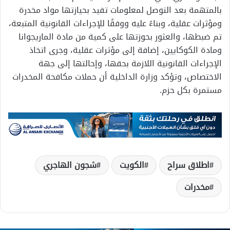
بالمتهمة بعد التوصل لمعلومات تفيد بحيازتها مواد مخدرة
ومؤثرات عقلية، وبناءً عليه ووفقًا للإجراءات القانونية المتبعة،
تم ضبطها، والعثور بحوزتها على كمية من مادة الماريجوانا
ومادة الكوكايين، إضافة إلى مؤثرات عقلية، وجرى اتخاذ
الإجراءات القانونية اللازمة بحقها، وإحالتها إلى جهة
الاختصاص، وتؤكد وزارة الداخلية أن حملات مكافحة المخدرات
مستمرة بكل حزم.
اطلاق سراح
الكويت
شجون الهاجري
مخدرات