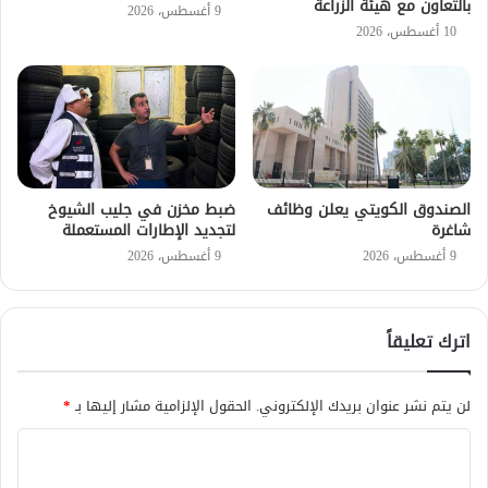
بالتعاون مع هيئة الزراعة
9 أغسطس، 2026
10 أغسطس، 2026
الصندوق الكويتي يعلن وظائف
ضبط مخزن في جليب الشيوخ
شاغرة
لتجديد الإطارات المستعملة
9 أغسطس، 2026
9 أغسطس، 2026
اترك تعليقاً
لن يتم نشر عنوان بريدك الإلكتروني.
الحقول الإلزامية مشار إليها بـ
*
ا
ل