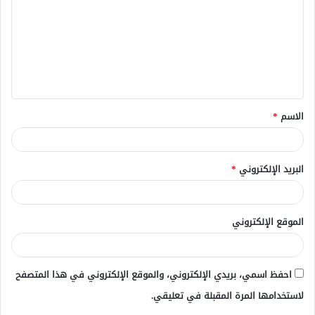
ت
ع
ل
ي
ق
الاسم
*
*
البريد الإلكتروني
*
الموقع الإلكتروني
احفظ اسمي، بريدي الإلكتروني، والموقع الإلكتروني في هذا المتصفح
لاستخدامها المرة المقبلة في تعليقي.