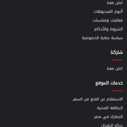
اعلن معنا
ألبوم الفيديوهات
فعاليات ومناسبات
الشروط والأحكام
سياسة حماية الخصوصية
شاركنا
اعلن معنا
خدمات الموقع
الاستعلام عن المنع من السفر
البطاقه المدنيه
الجمارك في مصر
حركه الطيران