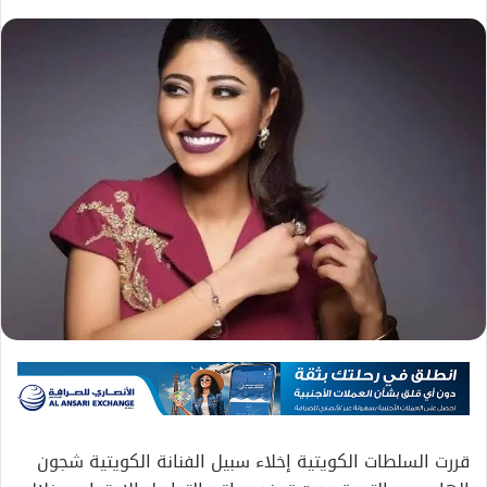
قررت السلطات الكويتية إخلاء سبيل الفنانة الكويتية شجون