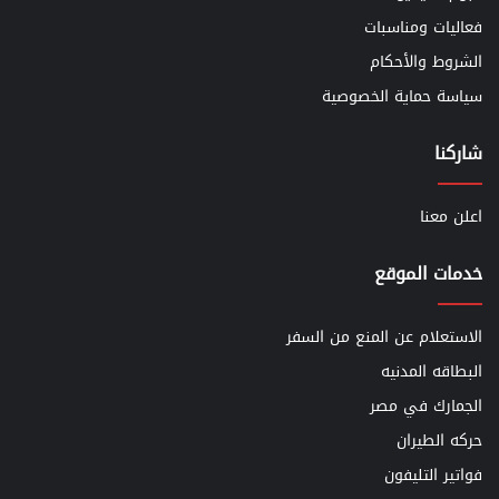
فعاليات ومناسبات
الشروط والأحكام
سياسة حماية الخصوصية
شاركنا
اعلن معنا
خدمات الموقع
الاستعلام عن المنع من السفر
البطاقه المدنيه
الجمارك في مصر
حركه الطيران
فواتير التليفون