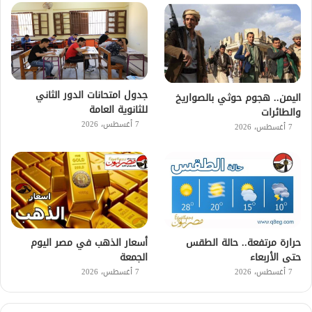
جدول امتحانات الدور الثاني
اليمن.. هجوم حوثي بالصواريخ
للثانوية العامة
والطائرات
7 أغسطس، 2026
7 أغسطس، 2026
حرارة مرتفعة.. حالة الطقس
أسعار الذهب في مصر اليوم
حتى الأربعاء
الجمعة
7 أغسطس، 2026
7 أغسطس، 2026