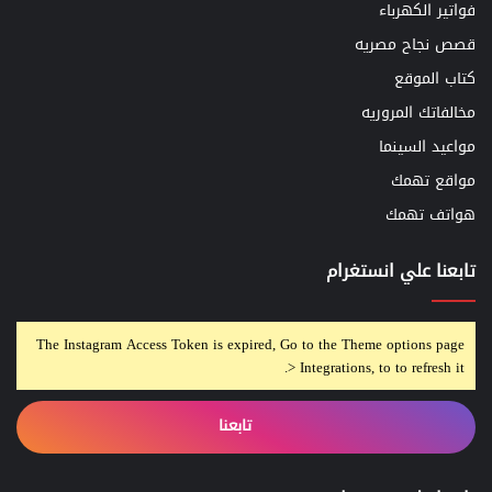
فواتير الكهرباء
قصص نجاح مصريه
كتاب الموقع
مخالفاتك المروريه
مواعيد السينما
مواقع تهمك
هواتف تهمك
تابعنا علي انستغرام
The Instagram Access Token is expired, Go to the Theme options page
> Integrations, to to refresh it.
تابعنا