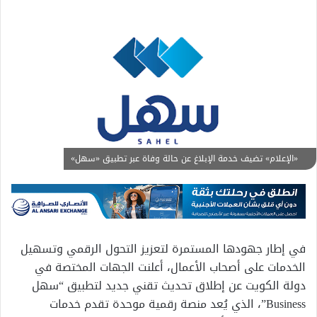
«الإعلام» تضيف خدمة الإبلاغ عن حالة وفاة عبر تطبيق «سهل»
في إطار جهودها المستمرة لتعزيز التحول الرقمي وتسهيل
الخدمات على أصحاب الأعمال، أعلنت الجهات المختصة في
دولة الكويت عن إطلاق تحديث تقني جديد لتطبيق “سهل
Business”، الذي يُعد منصة رقمية موحدة تقدم خدمات