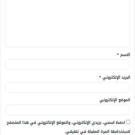
ل
ت
ع
ل
ي
ق
الاسم
*
*
البريد الإلكتروني
*
الموقع الإلكتروني
احفظ اسمي، بريدي الإلكتروني، والموقع الإلكتروني في هذا المتصفح
لاستخدامها المرة المقبلة في تعليقي.