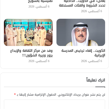
بعائل» في الكويت.. الداخلية
تفتيشية بالشويح
تحدد الشروط والفئات المستحقة
6 أغسطس، 2026
6 أغسطس، 2026
الكويت.. إلغاء ترخيص المدرسة
وفد من مركز الثقافة والإبداع
الإيرانية
يزور وزيرة الشؤون!!!
6 أغسطس، 2026
6 أغسطس، 2026
اترك تعليقاً
لن يتم نشر عنوان بريدك الإلكتروني.
الحقول الإلزامية مشار إليها بـ
*
ا