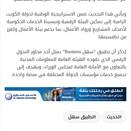
ويأتي هذا التحديث ضمن الاستراتيجية الوطنية لدولة الكويت
الرامية إلى تمكين البيئة الرقمية وتبسيط الخدمات الحكومية
لأصحاب المشاريع ورواد الأعمال، بما يدعم بيئة الأعمال ويُعزز
من تنافسيتها.
يُذكر أن تطبيق “سهل Business” يمثل أحد محاور التحول
الرقمي الذي تقوده الهيئة العامة للمعلومات المدنية
بالتعاون مع الأمانة العامة لمجلس الوزراء، ويهدف إلى
تجميع خدمات مؤسسات الدولة المختلفة في منصة واحدة.
تحديث
تطبيق سهل