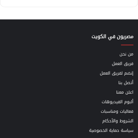
مصريون في الكويت
من نحن
فريق العمل
إنضم لفريق العمل
أتصل بنا
اعلن معنا
ألبوم الفيديوهات
فعاليات ومناسبات
الشروط والأحكام
سياسة حماية الخصوصية