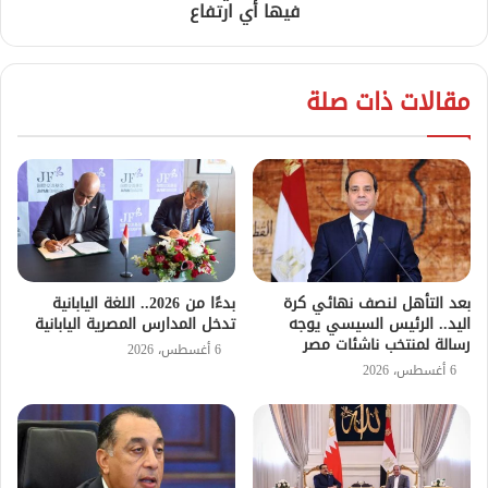
فيها أي ارتفاع
مقالات ذات صلة
بعد التأهل لنصف نهائي كرة
بدءًا من 2026.. اللغة اليابانية
اليد.. الرئيس السيسي يوجه
تدخل المدارس المصرية اليابانية
رسالة لمنتخب ناشئات مصر
6 أغسطس، 2026
6 أغسطس، 2026