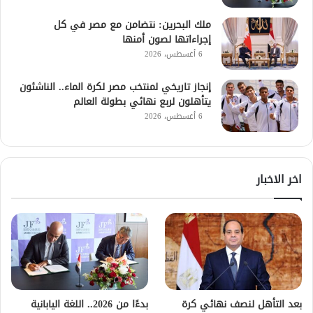
ملك البحرين: نتضامن مع مصر في كل
إجراءاتها لصون أمنها
6 أغسطس، 2026
إنجاز تاريخي لمنتخب مصر لكرة الماء.. الناشئون
يتأهلون لربع نهائي بطولة العالم
6 أغسطس، 2026
اخر الاخبار
بعد التأهل لنصف نهائي كرة
بدءًا من 2026.. اللغة اليابانية