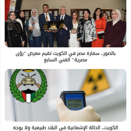
بالصور.. سفارة مصر في الكويت تقيم معرض "رؤى
مصرية" الفني السابع
الكويت.. الحالة الإشعاعية في البلاد طبيعية ولا يوجه