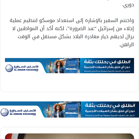
دوري.
واختتم السفير بالإشارة إلى استعداد موسكو لتنظيم عملية
إجلاء من إسرائيل “عند الضرورة”، لكنه أكد أن المواطنين لا
يزال لديهم خيار مغادرة البلاد بشكل مستقل في الوقت
الراهن.