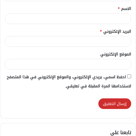
ق
الاسم
*
*
البريد الإلكتروني
*
الموقع الإلكتروني
احفظ اسمي، بريدي الإلكتروني، والموقع الإلكتروني في هذا المتصفح
لاستخدامها المرة المقبلة في تعليقي.
تابعنا علي