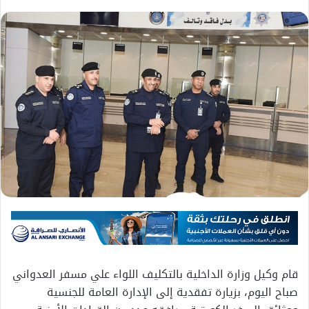
قام وكيل وزارة الداخلية بالتكليف اللواء علي مسفر العدواني
صباح اليوم، بزيارة تفقدية إلى الإدارة العامة للجنسية