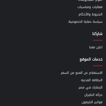
فعاليات ومناسبات
الشروط والأحكام
سياسة حماية الخصوصية
شاركنا
اعلن معنا
خدمات الموقع
الاستعلام عن المنع من السفر
البطاقه المدنيه
الجمارك في مصر
حركه الطيران
فواتير التليفون