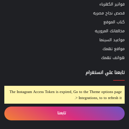
فواتير الكهرباء
قصص نجاح مصريه
كتاب الموقع
مخالفاتك المروريه
مواعيد السينما
مواقع تهمك
هواتف تهمك
تابعنا علي انستغرام
The Instagram Access Token is expired, Go to the Theme options page
> Integrations, to to refresh it.
تابعنا