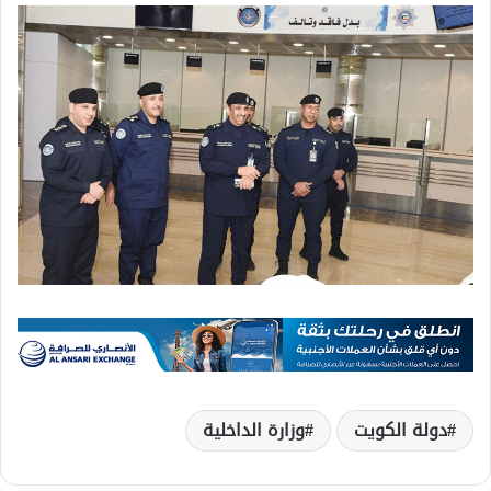
دولة الكويت
وزارة الداخلية