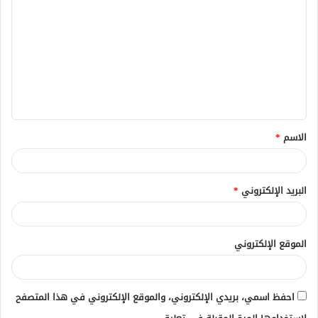
ل
ت
ع
ل
ي
ق
الاسم
*
*
البريد الإلكتروني
*
الموقع الإلكتروني
احفظ اسمي، بريدي الإلكتروني، والموقع الإلكتروني في هذا المتصفح