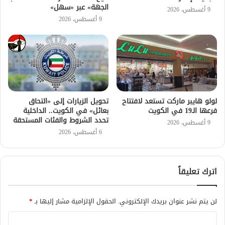
الجهة» عبر «سهل»
9 أغسطس، 2026
9 أغسطس، 2026
لولو هايبر ماركت تستعد لافتتاح
تحويل الزيارات إلى «التحاق
فرعها الـ19 في الكويت
بعائل» في الكويت.. الداخلية
تحدد الشروط والفئات المستحقة
9 أغسطس، 2026
6 أغسطس، 2026
اترك تعليقاً
لن يتم نشر عنوان بريدك الإلكتروني.
الحقول الإلزامية مشار إليها بـ
*
ا