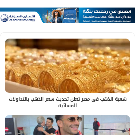
شعبة الذهب فى مصر تعلن تحديث سعر الذهب بالتداولات
المسائية