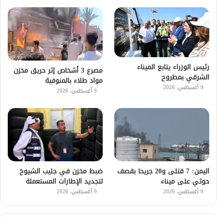
رئيس الوزراء يتابع الميناء
مصرع 3 أشخاص إثر حريق مخزن
الشرقي بمطروح
مواد طلاء بالمنوفية
9 أغسطس، 2026
9 أغسطس، 2026
اليمن: 7 قتلى و20 جريحا بقصف
ضبط مخزن في جليب الشيوخ
حوثي على ميناء
لتجديد الإطارات المستعملة
9 أغسطس، 2026
9 أغسطس، 2026