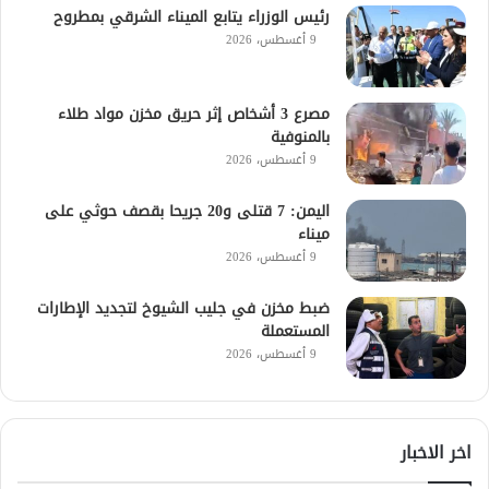
رئيس الوزراء يتابع الميناء الشرقي بمطروح
9 أغسطس، 2026
مصرع 3 أشخاص إثر حريق مخزن مواد طلاء
بالمنوفية
9 أغسطس، 2026
اليمن: 7 قتلى و20 جريحا بقصف حوثي على
ميناء
9 أغسطس، 2026
ضبط مخزن في جليب الشيوخ لتجديد الإطارات
المستعملة
9 أغسطس، 2026
اخر الاخبار