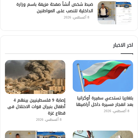
ضبط شخص أنشأ صفحة مزيفة باسم وزارة
الداخلية للنصب على المواطنين
8 أغسطس، 2026
اخر الاخبار
بلغاريا تستدعي سفيرة أوكرانيا
إصابة 9 فلسطينيين بينهم 4
بعد انفجار مسيرة داخل أراضيها
أطفال بنيران قوات الاحتلال فى
8 أغسطس، 2026
قطاع غزة
8 أغسطس، 2026