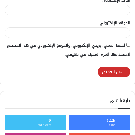
البريد الإلكتروني
*
الموقع الإلكتروني
احفظ اسمي، بريدي الإلكتروني، والموقع الإلكتروني في هذا المتصفح
لاستخدامها المرة المقبلة في تعليقي.
تابعنا علي
0
622k
Followers
Fans