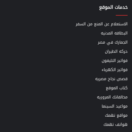
خدمات الموقع
الاستعلام عن المنع من السفر
البطاقه المدنيه
الجمارك في مصر
حركه الطيران
فواتير التليفون
فواتير الكهرباء
قصص نجاح مصريه
كتاب الموقع
مخالفاتك المروريه
مواعيد السينما
مواقع تهمك
هواتف تهمك