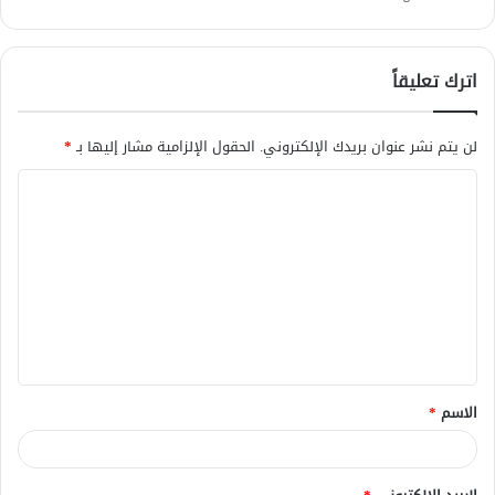
اترك تعليقاً
لن يتم نشر عنوان بريدك الإلكتروني.
الحقول الإلزامية مشار إليها بـ
*
ا
ل
ت
ع
ل
ي
ق
الاسم
*
*