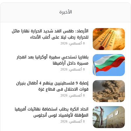
الأخيرة
الأرصاد: طقس الغد شديد الحرارة نهارا مائل
للحرارة رطب ليلا على أغلب الأنحاء
8 أغسطس، 2026
بلغاريا تستدعي سفيرة أوكرانيا بعد انفجار
مسيرة داخل أراضيها
8 أغسطس، 2026
إصابة 9 فلسطينيين بينهم 4 أطفال بنيران
قوات الاحتلال فى قطاع غزة
8 أغسطس، 2026
اتحاد الكرة يطلب استضافة نهائيات أفريقيا
المؤهلة لأولمبياد لوس أنجلوس
8 أغسطس، 2026