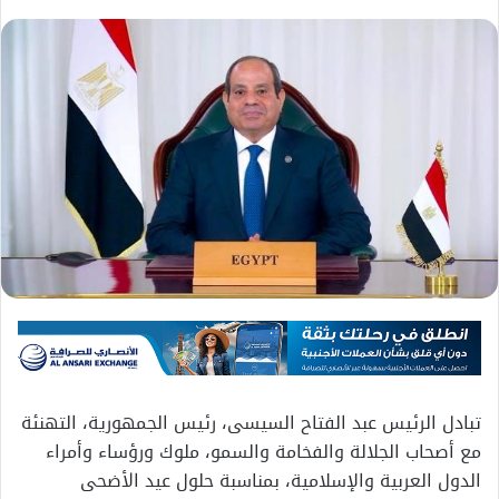
تبادل الرئيس عبد الفتاح السيسى، رئيس الجمهورية، التهنئة
مع أصحاب الجلالة والفخامة والسمو، ملوك ورؤساء وأمراء
الدول العربية والإسلامية، بمناسبة حلول عيد الأضحى