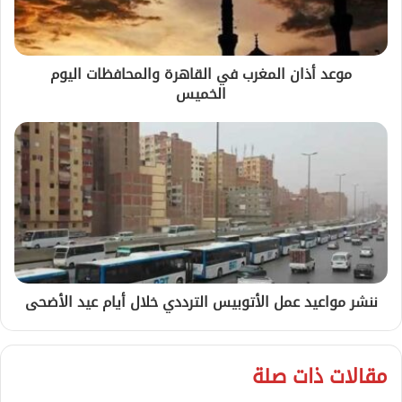
موعد أذان المغرب في القاهرة والمحافظات اليوم
الخميس
ننشر مواعيد عمل الأتوبيس الترددي خلال أيام عيد الأضحى
مقالات ذات صلة