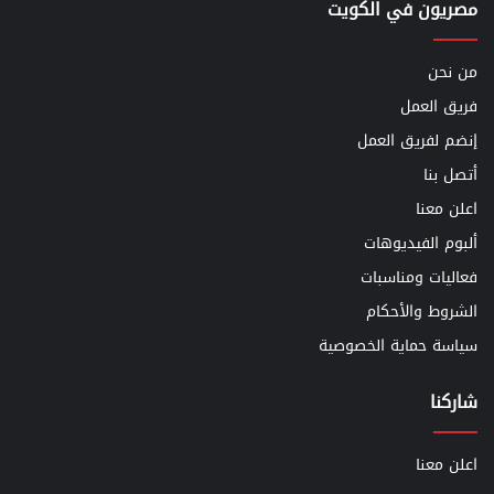
مصريون في الكويت
من نحن
فريق العمل
إنضم لفريق العمل
أتصل بنا
اعلن معنا
ألبوم الفيديوهات
فعاليات ومناسبات
الشروط والأحكام
سياسة حماية الخصوصية
شاركنا
اعلن معنا