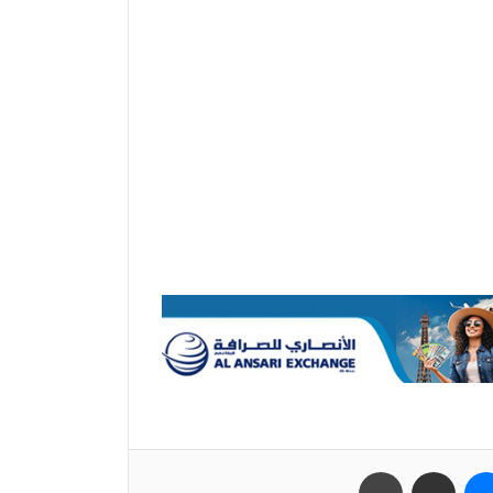
ب
ماسنجر
مشاركة عبر البريد
طباعة