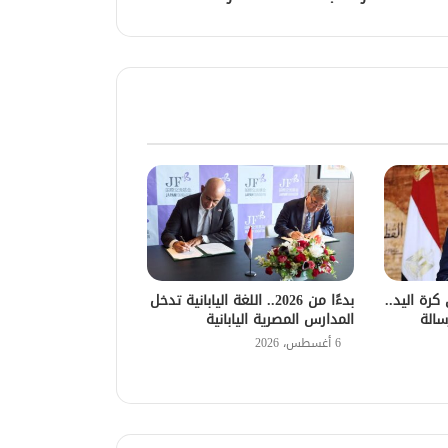
رة اليد..
بدءًا من 2026.. اللغة اليابانية تدخل
الة
المدارس المصرية اليابانية
6 أغسطس، 2026