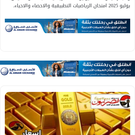
يوليو 2025 امتحان الرياضيات التطبيقية والاحصاء والاحياء.