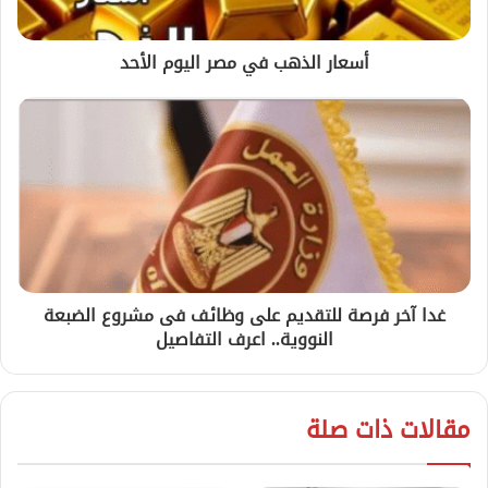
أسعار الذهب في مصر اليوم الأحد
غدا آخر فرصة للتقديم على وظائف فى مشروع الضبعة
النووية.. اعرف التفاصيل
مقالات ذات صلة