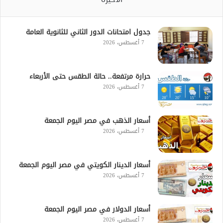
جدول امتحانات الدور الثاني للثانوية العامة
7 أغسطس، 2026
حرارة مرتفعة.. حالة الطقس حتى الأربعاء
7 أغسطس، 2026
أسعار الذهب في مصر اليوم الجمعة
7 أغسطس، 2026
أسعار الدينار الكويتي في مصر اليوم الجمعة
7 أغسطس، 2026
أسعار الدولار في مصر اليوم الجمعة
7 أغسطس، 2026