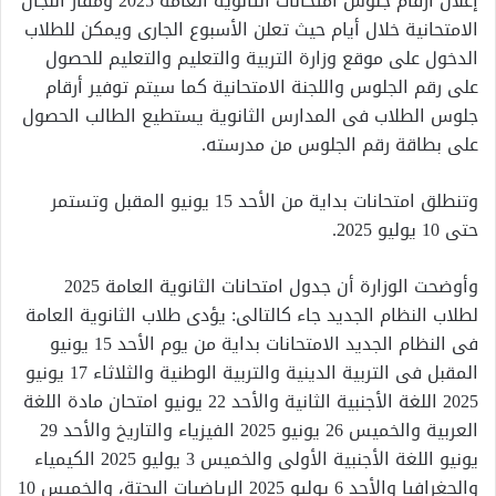
إعلان أرقام جلوس امتحانات الثانوية العامة 2025 ومقار اللجان
الامتحانية خلال أيام حيث تعلن الأسبوع الجارى ويمكن للطلاب
الدخول على موقع وزارة التربية والتعليم والتعليم للحصول
على رقم الجلوس واللجنة الامتحانية كما سيتم توفير أرقام
جلوس الطلاب فى المدارس الثانوية يستطيع الطالب الحصول
على بطاقة رقم الجلوس من مدرسته.
وتنطلق امتحانات بداية من الأحد 15 يونيو المقبل وتستمر
حتى 10 يوليو 2025.
وأوضحت الوزارة أن جدول امتحانات الثانوية العامة 2025
لطلاب النظام الجديد جاء كالتالى: يؤدى طلاب الثانوية العامة
فى النظام الجديد الامتحانات بداية من يوم الأحد 15 يونيو
المقبل فى التربية الدينية والتربية الوطنية والثلاثاء 17 يونيو
2025 اللغة الأجنبية الثانية والأحد 22 يونيو امتحان مادة اللغة
العربية والخميس 26 يونيو 2025 الفيزياء والتاريخ والأحد 29
يونيو اللغة الأجنبية الأولى والخميس 3 يوليو 2025 الكيمياء
والجغرافيا والأحد 6 يوليو 2025 الرياضيات البحتة، والخميس 10