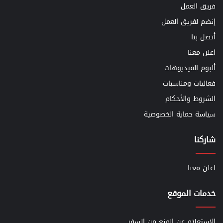
فريق العمل
إنضم لفريق العمل
أتصل بنا
اعلن معنا
ألبوم الفيديوهات
فعاليات ومناسبات
الشروط والأحكام
سياسة حماية الخصوصية
شاركنا
اعلن معنا
خدمات الموقع
الاستعلام عن المنع من السفر