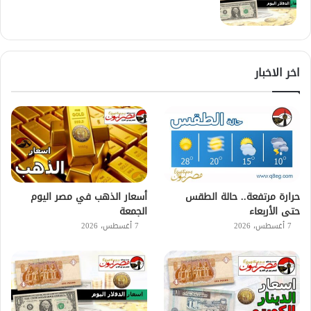
اخر الاخبار
حرارة مرتفعة.. حالة الطقس
أسعار الذهب في مصر اليوم
حتى الأربعاء
الجمعة
7 أغسطس، 2026
7 أغسطس، 2026