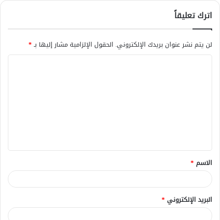
اترك تعليقاً
لن يتم نشر عنوان بريدك الإلكتروني.
الحقول الإلزامية مشار إليها بـ
*
ا
ل
ت
ع
ل
ي
ق
الاسم
*
*
البريد الإلكتروني
*