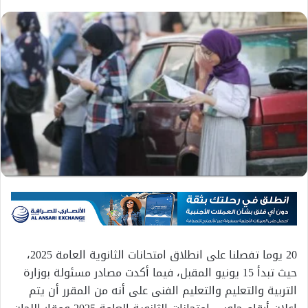
20 يوما تفصلنا على انطلاق امتحانات الثانوية العامة 2025،
حيث تبدأ 15 يونيو المقبل، فيما أكدت مصادر مسئولة بوزارة
التربية والتعليم والتعليم الفنى على أنه من المقرر أن يتم