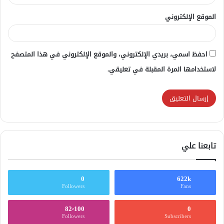
الموقع الإلكتروني
احفظ اسمي، بريدي الإلكتروني، والموقع الإلكتروني في هذا المتصفح
لاستخدامها المرة المقبلة في تعليقي.
تابعنا علي
0
622k
Followers
Fans
82٬100
0
Followers
Subscribers