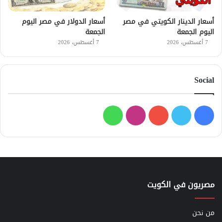
أسعار الدينار الكويتي في مصر
أسعار الدولار في مصر اليوم
اليوم الجمعة
الجمعة
7 أغسطس، 2026
7 أغسطس، 2026
Social
فيسبوك
تويتر
يوتيوب
انستقرام
واتساب
مصريون في الكويت
من نحن