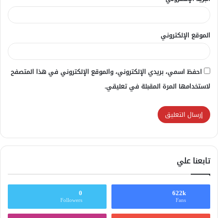
الموقع الإلكتروني
احفظ اسمي، بريدي الإلكتروني، والموقع الإلكتروني في هذا المتصفح
لاستخدامها المرة المقبلة في تعليقي.
تابعنا علي
0
622k
Followers
Fans