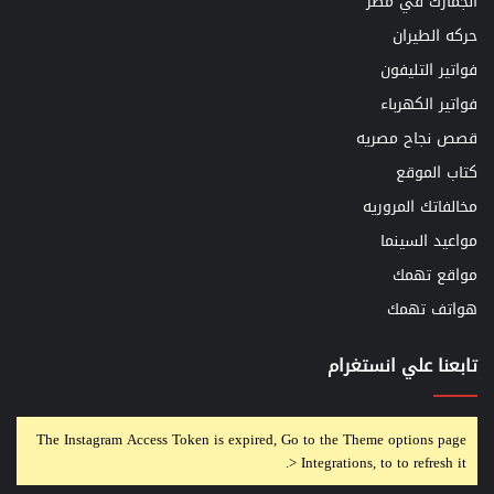
الجمارك في مصر
حركه الطيران
فواتير التليفون
فواتير الكهرباء
قصص نجاح مصريه
كتاب الموقع
مخالفاتك المروريه
مواعيد السينما
مواقع تهمك
هواتف تهمك
تابعنا علي انستغرام
The Instagram Access Token is expired, Go to the Theme options page
> Integrations, to to refresh it.