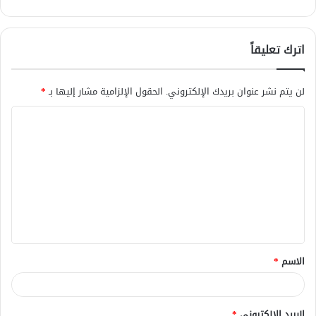
اترك تعليقاً
لن يتم نشر عنوان بريدك الإلكتروني.
الحقول الإلزامية مشار إليها بـ
*
ا
ل
ت
ع
ل
ي
ق
الاسم
*
*
البريد الإلكتروني
*