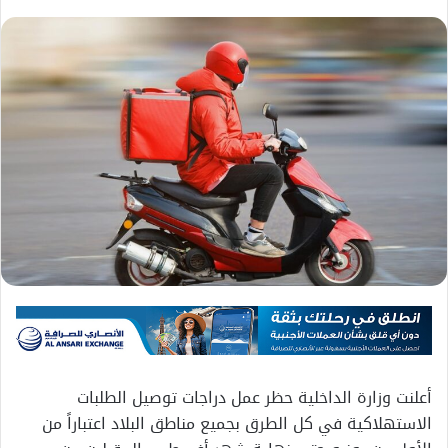
أعلنت وزارة الداخلية حظر عمل دراجات توصيل الطلبات
الاستهلاكية في كل الطرق بجميع مناطق البلاد اعتباراً من