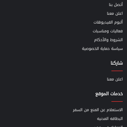
أتصل بنا
اعلن معنا
ألبوم الفيديوهات
فعاليات ومناسبات
الشروط والأحكام
سياسة حماية الخصوصية
شاركنا
اعلن معنا
خدمات الموقع
الاستعلام عن المنع من السفر
البطاقه المدنيه