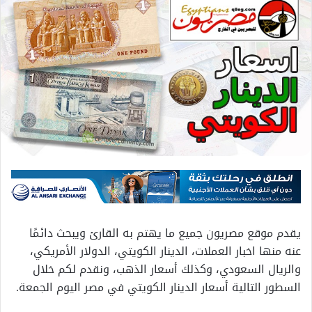
يقدم موقع مصريون جميع ما يهتم به القارئ ويبحث دائمًا
عنه منها اخبار العملات، الدينار الكويتي، الدولار الأمريكي،
والريال السعودي، وكذلك أسعار الذهب، ونقدم لكم خلال
السطور التالية أسعار الدينار الكويتي في مصر اليوم الجمعة.