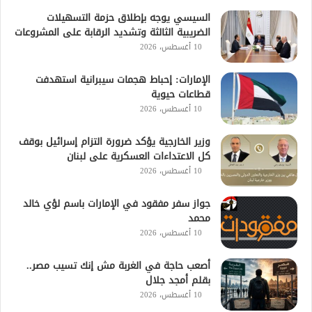
السيسي يوجه بإطلاق حزمة التسهيلات
الضريبية الثالثة وتشديد الرقابة على المشروعات
10 أغسطس، 2026
الإمارات: إحباط هجمات سيبرانية استهدفت
قطاعات حيوية
10 أغسطس، 2026
وزير الخارجية يؤكد ضرورة التزام إسرائيل بوقف
كل الاعتداءات العسكرية على لبنان
10 أغسطس، 2026
جواز سفر مفقود في الإمارات باسم لؤي خالد
محمد
10 أغسطس، 2026
أصعب حاجة في الغربة مش إنك تسيب مصر..
بقلم أمجد جلال
10 أغسطس، 2026