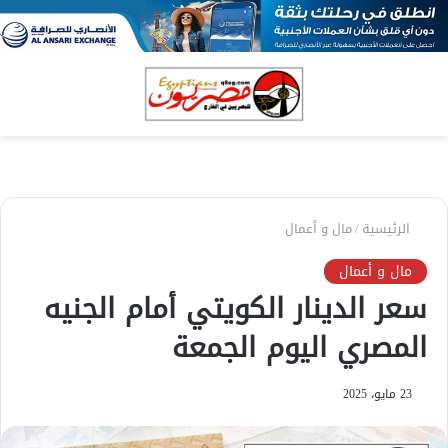
بحث
الق
عن
الرئيسية
/
مال و أعمال
مال و أعمال
سعر الدينار الكويتي أمام الجنيه
المصري اليوم الجمعة
23 مايو، 2025