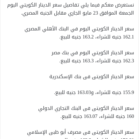
نستعرض معكم فيما يلي تفاصيل سعر الدينار الكويتي اليوم
الجمعة الموافق 23 مايو الجاري مقابل الجنيه المصري.
سعر الدينار الكويتي اليوم في البنك الأهلي المصري
162.1 جنيه للشراء، 163.2 جنيه للبيع.
سعر الدينار الكويتي اليوم في بنك مصر
162.3 جنيه للشراء، 163.3 جنيه للبيع.
سعر الدينار الكويتى فى بنك الإسكندرية
155.9 جنيه للشراء، و163.03 جنيه للبيع.
سعر الدينار الكويتى فى البنك التجاري الدولي
160 جنيه للشراء، 163.07 جنيه للبيع.
سعر الدينار الكويتى فى مصرف أبو ظبى الإسلامي