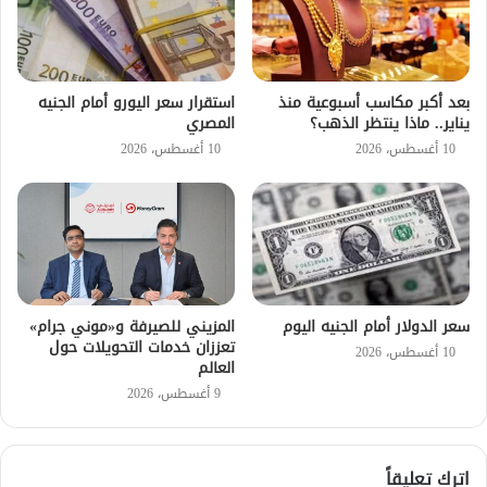
بعد أكبر مكاسب أسبوعية منذ
استقرار سعر اليورو أمام الجنيه
يناير.. ماذا ينتظر الذهب؟
المصري
10 أغسطس، 2026
10 أغسطس، 2026
سعر الدولار أمام الجنيه اليوم
المزيني للصيرفة و«موني جرام»
تعززان خدمات التحويلات حول
10 أغسطس، 2026
العالم
9 أغسطس، 2026
اترك تعليقاً