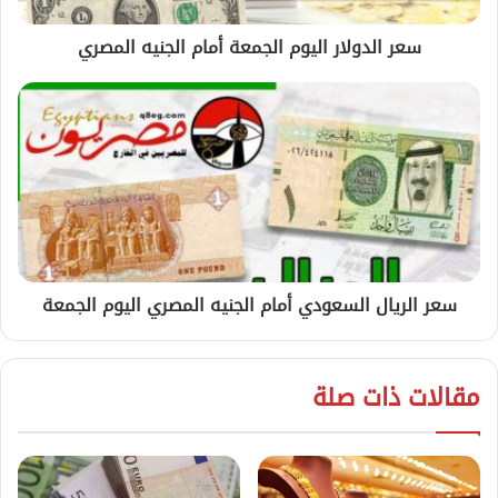
سعر الدولار اليوم الجمعة أمام الجنيه المصري
سعر الريال السعودي أمام الجنيه المصري اليوم الجمعة
مقالات ذات صلة