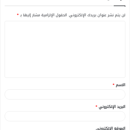
لن يتم نشر عنوان بريدك الإلكتروني.
الحقول الإلزامية مشار إليها بـ
*
ا
ل
ت
ع
ل
ي
ق
الاسم
*
*
البريد الإلكتروني
*
الموقع الإلكتروني