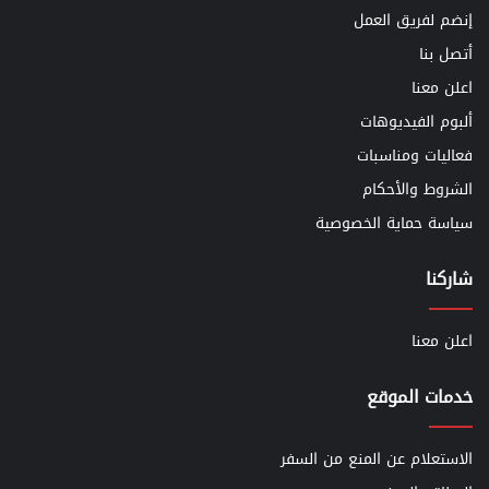
إنضم لفريق العمل
أتصل بنا
اعلن معنا
ألبوم الفيديوهات
فعاليات ومناسبات
الشروط والأحكام
سياسة حماية الخصوصية
شاركنا
اعلن معنا
خدمات الموقع
الاستعلام عن المنع من السفر