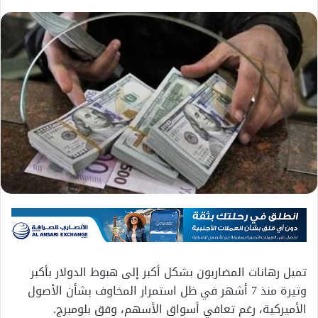
تميل رهانات المضاربون بشكل أكبر إلى هبوط الدولار بأكبر
وتيرة منذ 7 أشهر في ظل استمرار المخاوف بشأن الأصول
الأميركية، رغم تعافي أسواق الأسهم، وفق بلومبرج.