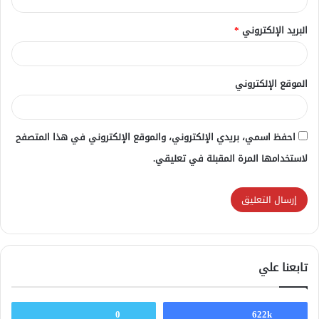
البريد الإلكتروني
*
الموقع الإلكتروني
احفظ اسمي، بريدي الإلكتروني، والموقع الإلكتروني في هذا المتصفح
لاستخدامها المرة المقبلة في تعليقي.
تابعنا علي
0
622k