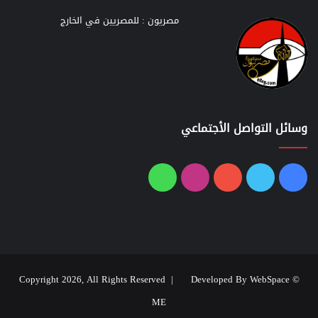
مصريون : للمصريين في الخارج
وسائل التواصل الأجتماعي
فيسبوك
تويتر
يوتيوب
انستقرام
واتساب
Developed By WebSpace
© Copyright 2026, All Rights Reserved |
ME