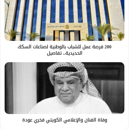
280 فرصة عمل للشباب بالوطنية لصناعات السكك
الحديدية.. تفاصيل
وفاة الفنان والإعلامي الكويتي فخري عودة