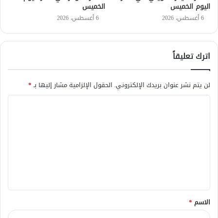
اليوم الخميس
الخميس
6 أغسطس، 2026
6 أغسطس، 2026
اترك تعليقاً
لن يتم نشر عنوان بريدك الإلكتروني.
الحقول الإلزامية مشار إليها بـ
*
ا
ل
ت
ع
ل
ي
ق
الاسم
*
*