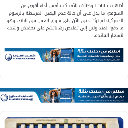
أظهرت بيانات الوظائف الأميركية أمس أداء أقوى من
المتوقع، ما يدل على أن حالة عدم اليقين المرتبطة بالرسوم
الجمركية لم تؤثر حتى الآن على سوق العمل في البلاد، وهو
ما دفع المتداولين إلى تقليص رهاناتهم على تخفيض وشيك
لأسعار الفائدة.