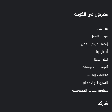
مصريون في الكويت
من نحن
فريق العمل
إنضم لفريق العمل
أتصل بنا
اعلن معنا
ألبوم الفيديوهات
فعاليات ومناسبات
الشروط والأحكام
سياسة حماية الخصوصية
شاركنا