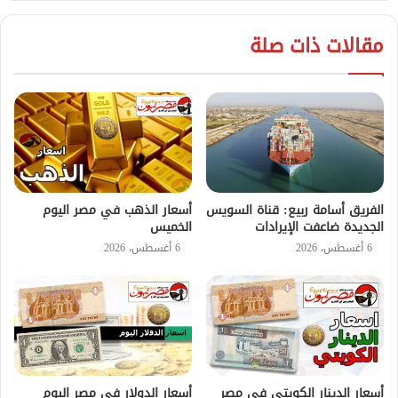
مقالات ذات صلة
الفريق أسامة ربيع: قناة السويس
أسعار الذهب في مصر اليوم
الجديدة ضاعفت الإيرادات
الخميس
6 أغسطس، 2026
6 أغسطس، 2026
أسعار الدينار الكويتي في مصر
أسعار الدولار في مصر اليوم