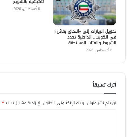
تفتيشية بالشويح
6 أغسطس، 2026
تحويل الزيارات إلى «التحاق بعائل»
في الكويت.. الداخلية تحدد
الشروط والفئات المستحقة
6 أغسطس، 2026
اترك تعليقاً
لن يتم نشر عنوان بريدك الإلكتروني.
الحقول الإلزامية مشار إليها بـ
*
ا
ل
ت