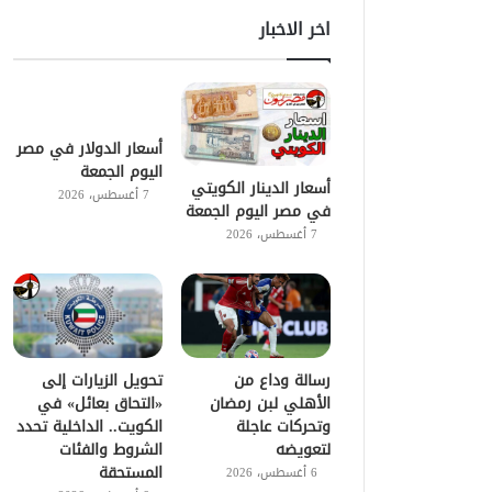
اخر الاخبار
أسعار الدولار في مصر
اليوم الجمعة
أسعار الدينار الكويتي
7 أغسطس، 2026
في مصر اليوم الجمعة
7 أغسطس، 2026
رسالة وداع من
تحويل الزيارات إلى
الأهلي لبن رمضان
«التحاق بعائل» في
وتحركات عاجلة
الكويت.. الداخلية تحدد
لتعويضه
الشروط والفئات
المستحقة
6 أغسطس، 2026