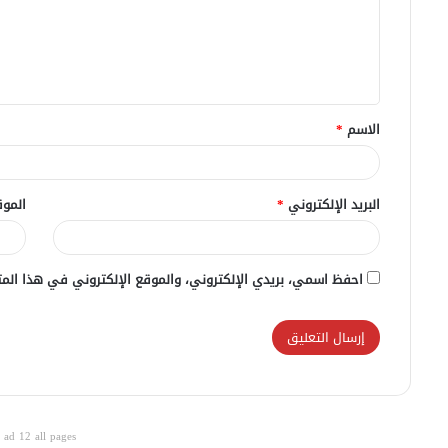
ع
ل
ي
ق
الاسم
*
*
البريد الإلكتروني
*
الموق
احفظ اسمي، بريدي الإلكتروني، والموقع الإلكتروني في هذا المت
ad 12 all pages