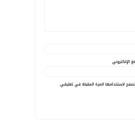
ع الإلكتروني
صفح لاستخدامها المرة المقبلة في تعليقي.