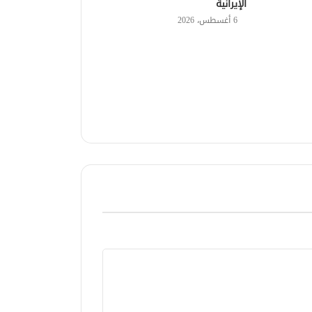
الإيرانية
6 أغسطس، 2026