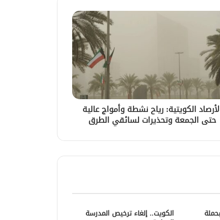
لأرصاد الكويتية: رياح نشطة وأمواج عالية
حتى الجمعة وتحذيرات لسائقي الطرق
الفا بحملة
الكويت.. إلغاء ترخيص المدرسة