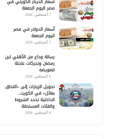
أسعار الدينار الكويتي في
مصر اليوم الجمعة
7 أغسطس، 2026
أسعار الدولار في مصر
اليوم الجمعة
7 أغسطس، 2026
رسالة وداع من الأهلي لبن
رمضان وتحركات عاجلة
لتعويضه
6 أغسطس، 2026
تحويل الزيارات إلى «التحاق
بعائل» في الكويت..
الداخلية تحدد الشروط
والفئات المستحقة
6 أغسطس، 2026