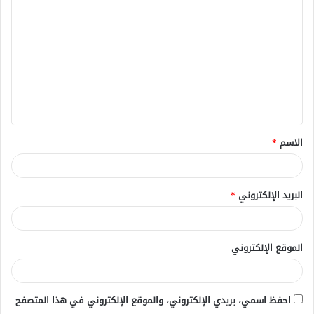
ل
ت
ع
ل
ي
ق
الاسم
*
*
البريد الإلكتروني
*
الموقع الإلكتروني
احفظ اسمي، بريدي الإلكتروني، والموقع الإلكتروني في هذا المتصفح