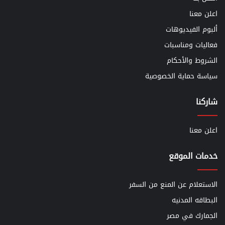
اعلن معنا
ألبوم الفيديوهات
فعاليات ومناسبات
الشروط والأحكام
سياسة حماية الخصوصية
شاركنا
اعلن معنا
خدمات الموقع
الاستعلام عن المنع من السفر
البطاقه المدنيه
الجمارك في مصر