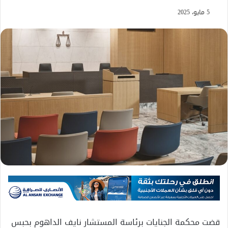
5 مايو، 2025
قضت محكمة الجنايات برئاسة المستشار نايف الداهوم بحبس