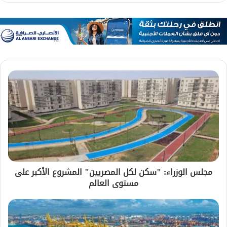
مجلس الوزراء: "سكن لكل المصريين" المشروع الأكبر على
مستوى العالم