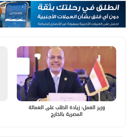
وزير العمل: زيادة الطلب على العمالة
المصرية بالخارج