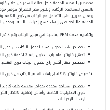
وعمال مدربين على التعامل مع الركاب من ذوي الهمم وت
الخدمة والراحة حتي إنهاء جميع إجراءات السفر ودخول ال
ولتقديم خدمة PRM بفاعلية في مبنى الركاب رقم 3 تم اتخاذ الإجراءات الاتية:
تخصيص باب الدخول رقم 2 لدخول الركاب من ذوي الهمم.
تجهيز كاونتر أمام باب الدخول رقم 3 لخدمة ذوي الهمم.
تخصيص جهاز أكس راي لدخول الركاب ذوي الهمم.
-تخصيص كاونتر لإنهاء إجراءات السفر للركاب من ذوي ال
تخصيص مساحة محددة بحواجز معدنية خلف كاونترات
ذوي الاحتياجات الخاصة وأماكن إضافية لانتظار الكر
لإنهاء الإجراءات.