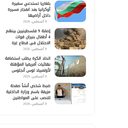
بلغاريا تستدعي سفيرة
أوكرانيا بعد انفجار مسيرة
داخل أراضيها
8 أغسطس، 2026
إصابة 9 فلسطينيين بينهم
4 أطفال بنيران قوات
الاحتلال فى قطاع غزة
8 أغسطس، 2026
اتحاد الكرة يطلب استضافة
نهائيات أفريقيا المؤهلة
لأولمبياد لوس أنجلوس
8 أغسطس، 2026
ضبط شخص أنشأ صفحة
مزيفة باسم وزارة الداخلية
للنصب على المواطنين
8 أغسطس، 2026