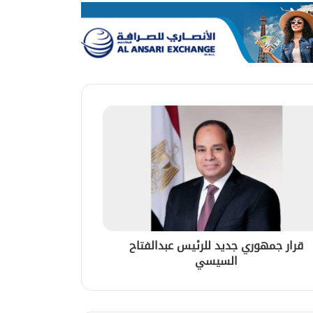
قرار جمهوري جديد للرئيس عبدالفتاح
السيسي