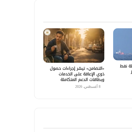
ة نفط
«التضامن» تيسّر إجراءات حصول
ذوي الإعاقة على الخدمات
وبطاقات الدعم المتكاملة
8 أغسطس، 2026