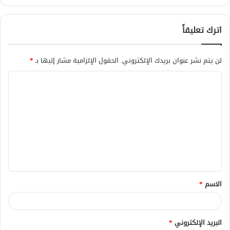
اترك تعليقاً
لن يتم نشر عنوان بريدك الإلكتروني.
الحقول الإلزامية مشار إليها بـ
*
ا
ل
ت
ع
ل
ي
ق
الاسم
*
*
البريد الإلكتروني
*