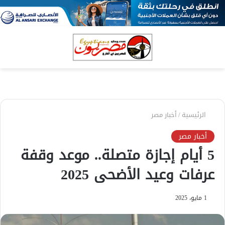
بحث
الق
عن
الرئيسية
/
أخبار مصر
أخبار مصر
5 أيام إجازة متصلة.. موعد وقفة
عرفات وعيد الأضحى 2025
1 مايو، 2025