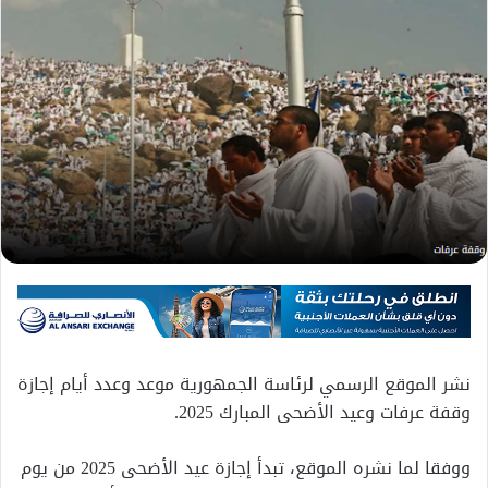
نشر الموقع الرسمي لرئاسة الجمهورية موعد وعدد أيام إجازة
وقفة عرفات وعيد الأضحى المبارك 2025.
ووفقا لما نشره الموقع، تبدأ إجازة عيد الأضحى 2025 من يوم