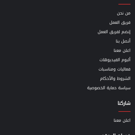
من نحن
فريق العمل
إنضم لفريق العمل
أتصل بنا
اعلن معنا
ألبوم الفيديوهات
فعاليات ومناسبات
الشروط والأحكام
سياسة حماية الخصوصية
شاركنا
اعلن معنا