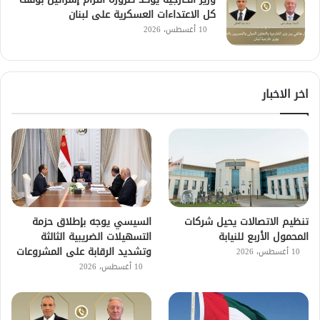
كل الاعتداءات العسكرية على لبنان
10 أغسطس، 2026
اخر الاخبار
تنظيم الاتصالات يحيل شركات
السيسي يوجه بإطلاق حزمة
المحمول الأربع للنيابة
التسهيلات الضريبية الثالثة
وتشديد الرقابة على المشروعات
10 أغسطس، 2026
10 أغسطس، 2026