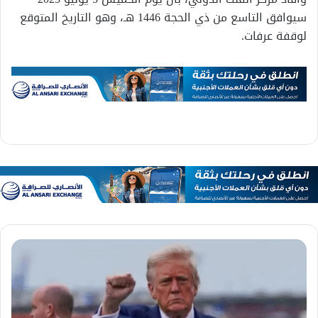
سيوافق التاسع من ذي الحجة 1446 هـ، وهو التاريخ المتوقع
لوقفة عرفات.