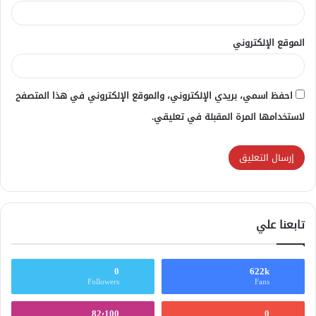
الموقع الإلكتروني
احفظ اسمي، بريدي الإلكتروني، والموقع الإلكتروني في هذا المتصفح
لاستخدامها المرة المقبلة في تعليقي.
تابعنا علي
0
622k
Followers
Fans
82٬100
0