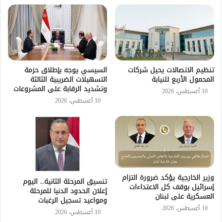
تنظيم الاتصالات يحيل شركات
السيسي يوجه بإطلاق حزمة
المحمول الأربع للنيابة
التسهيلات الضريبية الثالثة
وتشديد الرقابة على المشروعات
10 أغسطس، 2026
10 أغسطس، 2026
وزير الخارجية يؤكد ضرورة التزام
تنسيق المرحلة الثانية.. اليوم
إسرائيل بوقف كل الاعتداءات
إعلان الحدود الدنيا للمرحلة
العسكرية على لبنان
ومواعيد تسجيل الرغبات
10 أغسطس، 2026
10 أغسطس، 2026