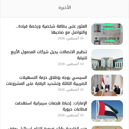
الأخيرة
العثور على بطاقة شخصية ورخصة قيادة..
والتواصل مع صاحبها
10 أغسطس، 2026
تنظيم الاتصالات يحيل شركات المحمول الأربع
للنيابة
10 أغسطس، 2026
السيسي يوجه بإطلاق حزمة التسهيلات
الضريبية الثالثة وتشديد الرقابة على المشروعات
10 أغسطس، 2026
الإمارات: إحباط هجمات سيبرانية استهدفت
قطاعات حيوية
10 أغسطس، 2026
وزير الخارجية يؤكد ضرورة التزام إسرائيل بوقف