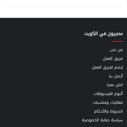
مصريون في الكويت
من نحن
فريق العمل
إنضم لفريق العمل
أتصل بنا
اعلن معنا
ألبوم الفيديوهات
فعاليات ومناسبات
الشروط والأحكام
سياسة حماية الخصوصية