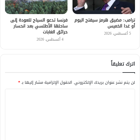
ترامب: مضيق هرمز سيفتح اليوم
فرنسا تدعو السياح للعودة إلى
أو غدا الخميس
ساحلها الأطلسي بعد انحسار
حرائق الغابات
5 أغسطس، 2026
4 أغسطس، 2026
اترك تعليقاً
لن يتم نشر عنوان بريدك الإلكتروني.
الحقول الإلزامية مشار إليها بـ
*
ا
ل
ت
ع
ل