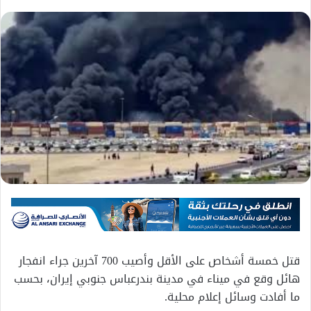
قتل خمسة أشخاص على الأقل وأصيب 700 آخرين جراء انفجار
هائل وقع في ميناء في مدينة بندرعباس جنوبي إيران، بحسب
ما أفادت وسائل إعلام محلية.