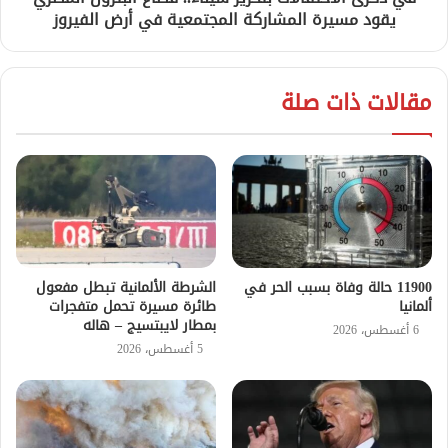
يقود مسيرة المشاركة المجتمعية في أرض الفيروز
مقالات ذات صلة
11900 حالة وفاة بسبب الحر في
الشرطة الألمانية تبطل مفعول
ألمانيا
طائرة مسيرة تحمل متفجرات
بمطار لايبتسيج – هاله
6 أغسطس، 2026
5 أغسطس، 2026