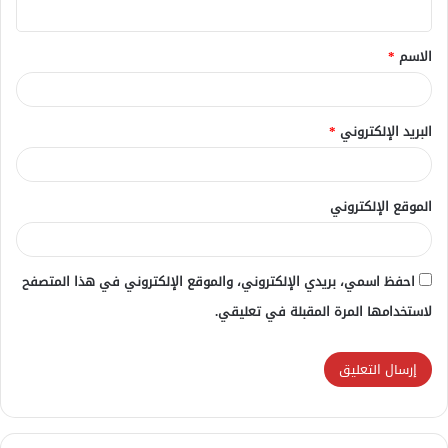
ي
ق
الاسم
*
*
البريد الإلكتروني
*
الموقع الإلكتروني
احفظ اسمي، بريدي الإلكتروني، والموقع الإلكتروني في هذا المتصفح
لاستخدامها المرة المقبلة في تعليقي.