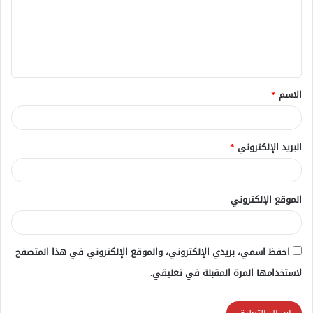
ع
ل
ي
ق
الاسم
*
*
البريد الإلكتروني
*
الموقع الإلكتروني
احفظ اسمي، بريدي الإلكتروني، والموقع الإلكتروني في هذا المتصفح
لاستخدامها المرة المقبلة في تعليقي.