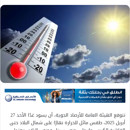
تتوقع الهيئة العامة للأرصاد الجوية، أن يسود غدًا الأحد 27
أبريل 2025، طقس مائل للحرارة نهارًا على شمال البلاد حتى