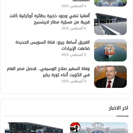
6 أغسطس، 2026
ألمانيا تنفي وجود ذخيرة بطائرة أوكرانية كانت
قريبة من مسيّرة مطار لايبتسيج
6 أغسطس، 2026
الفريق أسامة ربيع: قناة السويس الجديدة
ضاعفت الإيرادات
6 أغسطس، 2026
وفاة السفير صلاح الوسيمي.. قنصل مصر العام
في الكويت أثناء ثورة يناير
6 أغسطس، 2026
اخر الاخبار