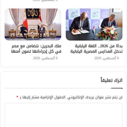
بدءًا من 2026.. اللغة اليابانية
ملك البحرين: نتضامن مع مصر
تدخل المدارس المصرية اليابانية
في كل إجراءاتها لصون أمنها
6 أغسطس، 2026
6 أغسطس، 2026
اترك تعليقاً
لن يتم نشر عنوان بريدك الإلكتروني.
الحقول الإلزامية مشار إليها بـ
*
ا
ل
ت