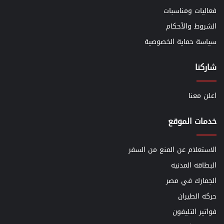
فعاليات ومناسبات
الشروط والأحكام
سياسة حماية الخصوصية
شاركنا
اعلن معنا
خدمات الموقع
الاستعلام عن المنع من السفر
البطاقه المدنيه
الجمارك في مصر
حركه الطيران
فواتير التليفون