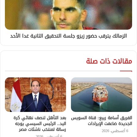
الزمالك يترقب حضور زيزو جلسة التحقيق الثانية غدا الأحد
مقالات ذات صلة
الفريق أسامة ربيع: قناة السويس
بعد التأهل لنصف نهائي كرة
الجديدة ضاعفت الإيرادات
اليد.. الرئيس السيسي يوجه
رسالة لمنتخب ناشئات مصر
6 أغسطس، 2026
6 أغسطس، 2026