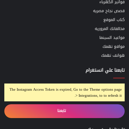
فواتير الكهرباء
قصص نجاح مصريه
كتاب الموقع
مخالفاتك المروريه
مواعيد السينما
مواقع تهمك
هواتف تهمك
تابعنا علي انستغرام
The Instagram Access Token is expired, Go to the Theme options page
> Integrations, to to refresh it.
تابعنا