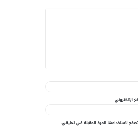
ع الإلكتروني
صفح لاستخدامها المرة المقبلة في تعليقي.