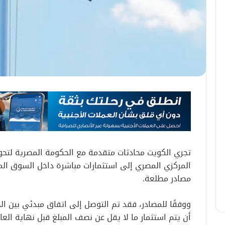
المركزي المصري إلى استثمارات مباشرة داخل السوق الم
مصادر مطلعة.
ووفقًا للمصادر، فقد تم التوصل إلى اتفاق مبدئي بين الج
أن يتم استثمار ما لا يقل عن نصف المبلغ قبل نهاية العام