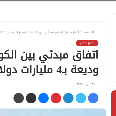
الرئيسية
/
أخبار مصر
/
اتفاق مبدئي بين الكويت ومصر لتحويل وديعة بـ4 مليارات دولار إلى استثم
أخبار مصر
اتفاق مبدئي بين الك
وديعة بـ4 مليارات دولار إلى استثمارات
25 أبريل، 2025
فيسبوك
تويتر
لينكدإن
بينتيريست
ماسنجر
مشاركة عبر البريد
طباعة