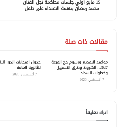
15 مايو أولي جلسات محاكمة نجل الفنان
محمد رمضان بتهمة الاعتداء على طفل
مقالات ذات صلة
مواعيد التقديم ورسوم حج القرعة
جدول امتحانات الدور الثا
2027.. الشروط وطرق التسجيل
للثانوية العامة
وخطوات السداد
7 أغسطس، 2026
7 أغسطس، 2026
اترك تعليقاً