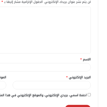
لن يتم نشر عنوان بريدك الإلكتروني.
الحقول الإلزامية مشار إليها بـ
*
ا
ل
ت
ع
ل
ي
ق
الاسم
*
*
البريد الإلكتروني
*
الموق
احفظ اسمي، بريدي الإلكتروني، والموقع الإلكتروني في هذا المت