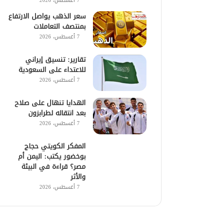
7 أغسطس، 2026
سعر الذهب يواصل الارتفاع
بمنتصف التعاملات
7 أغسطس، 2026
تقارير: تنسيق إيراني
للاعتداء على السعودية
7 أغسطس، 2026
الهدايا تنهال على صلاح
بعد انتقاله لطرابزون
7 أغسطس، 2026
المفكر الكويتي حجاج
بوخضور يكتب: اليمن أم
مصر؟ قراءة في البيئة
والأثر
7 أغسطس، 2026