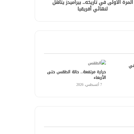
المرة الأولى في تاريخه.. بيراميدز يتأهل
لنهائي أفريقيا
ني
حرارة مرتفعة.. حالة الطقس حتى
الأربعاء
7 أغسطس، 2026