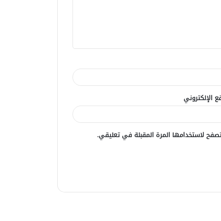
ع الإلكتروني
صفح لاستخدامها المرة المقبلة في تعليقي.