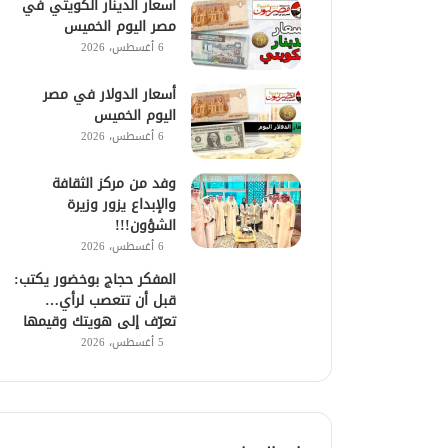
أسعار الدينار الكويتي في
مصر اليوم الخميس
6 أغسطس، 2026
أسعار الدولار في مصر
اليوم الخميس
6 أغسطس، 2026
وفد من مركز الثقافة
والإبداع يزور وزيرة
الشؤون!!!
6 أغسطس، 2026
المفكر حجاج بوخضور يكتب:
قبل أن تتعصب لرأي…
تعرّف إلى هويتك وقيمها
5 أغسطس، 2026