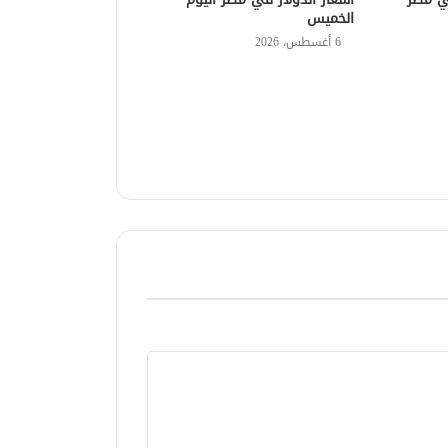
الخميس
6 أغسطس، 2026