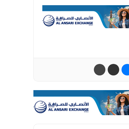
ب
ماسنجر
مشاركة عبر البريد
طباعة