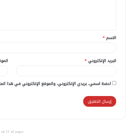
ع
ل
ي
ق
الاسم
*
*
البريد الإلكتروني
*
الموق
احفظ اسمي، بريدي الإلكتروني، والموقع الإلكتروني في هذا المت
ad 12 all pages