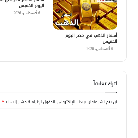
اليوم الخميس
6 أغسطس، 2026
أسعار الذهب في مصر اليوم
الخميس
6 أغسطس، 2026
اترك تعليقاً
لن يتم نشر عنوان بريدك الإلكتروني.
الحقول الإلزامية مشار إليها بـ
*
ا
ل
ت