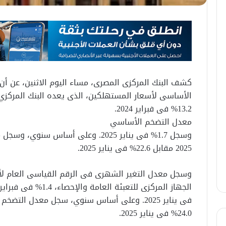
كشف البنك المركزى المصرى، مساء اليوم الاثنين، عن أ
13.2% فى فبراير 2024.
معدل التضخم الأساسي
2025 مقابل 22.6% فى يناير 2025.
وسجل معدل التغير الشهرى فى الرقم القياسى العام لأس
24.0% فى يناير 2025.