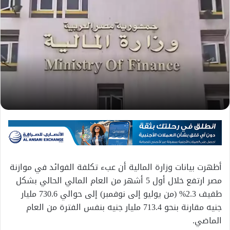
أظهرت بيانات وزارة المالية أن عبء تكلفة الفوائد في موازنة
مصر ارتفع خلال أول 5 أشهر من العام المالي الحالي بشكل
طفيف 2.3% (من يوليو إلى نوفمبر) إلى حوالي 730.6 مليار
جنيه مقارنة بنحو 713.4 مليار جنيه بنفس الفترة من العام
الماضي.