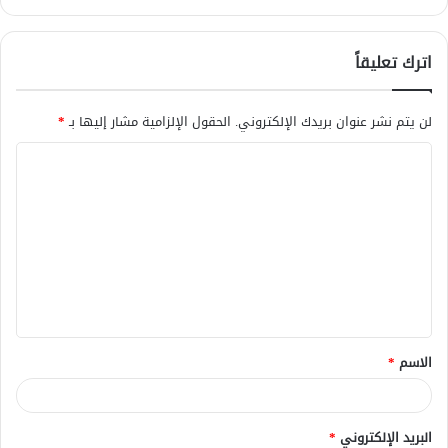
اترك تعليقاً
لن يتم نشر عنوان بريدك الإلكتروني.
الحقول الإلزامية مشار إليها بـ
*
ا
ل
ت
ع
ل
ي
ق
الاسم
*
*
البريد الإلكتروني
*