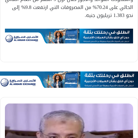
الحالي على 70.24% من المصروفات التي ارتفعت 9.8% إلى
نحو 1.383 تريليون جنيه.