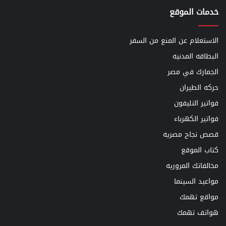
خدمات الموقع
الاستعلام عن المنع من السفر
البطاقه المدنيه
الجمارك في مصر
حركه الطيران
فواتير التليفون
فواتير الكهرباء
قصص نجاح مصريه
كتاب الموقع
مخالفاتك المروريه
مواعيد السينما
مواقع تهمك
هواتف تهمك