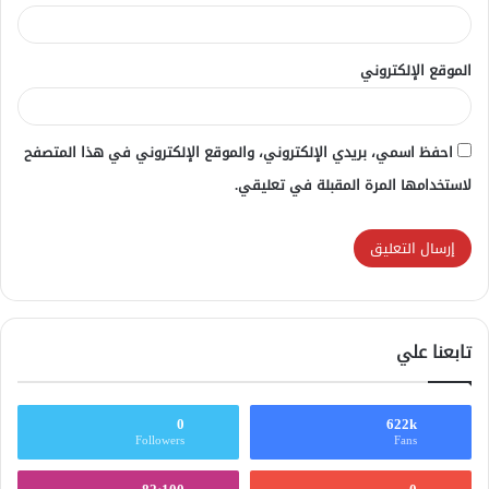
الموقع الإلكتروني
احفظ اسمي، بريدي الإلكتروني، والموقع الإلكتروني في هذا المتصفح
لاستخدامها المرة المقبلة في تعليقي.
تابعنا علي
0
622k
Followers
Fans