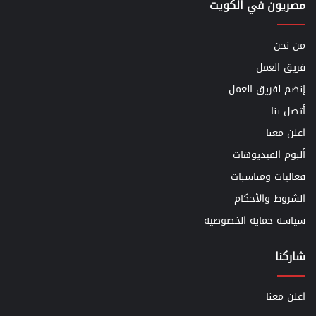
مصريون في الكويت
من نحن
فريق العمل
إنضم لفريق العمل
أتصل بنا
اعلن معنا
ألبوم الفيديوهات
فعاليات ومناسبات
الشروط والأحكام
سياسة حماية الخصوصية
شاركنا
اعلن معنا