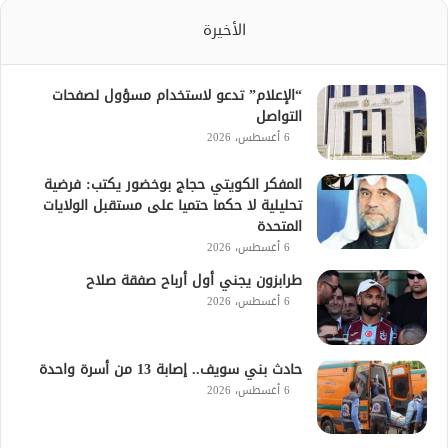
الأخيرة
“الإعلام” تدعو لاستخدام مسؤول لصفحات
التواصل
6 أغسطس، 2026
المفكر الكويتي حجاج بوخضور يكتب: فرضية
تحليلية لا حكما حتميا على مستقبل الولايات
المتحدة
6 أغسطس، 2026
طرابزون يجني أول أرباح صفقة صلاح
6 أغسطس، 2026
حادث بني سويف.. إصابة 13 من أسرة واحدة
6 أغسطس، 2026