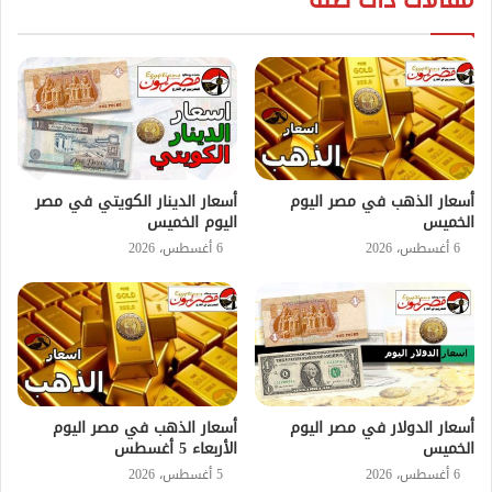
أسعار الذهب في مصر اليوم
أسعار الدينار الكويتي في مصر
الخميس
اليوم الخميس
6 أغسطس، 2026
6 أغسطس، 2026
أسعار الدولار في مصر اليوم
أسعار الذهب في مصر اليوم
الخميس
الأربعاء 5 أغسطس
6 أغسطس، 2026
5 أغسطس، 2026