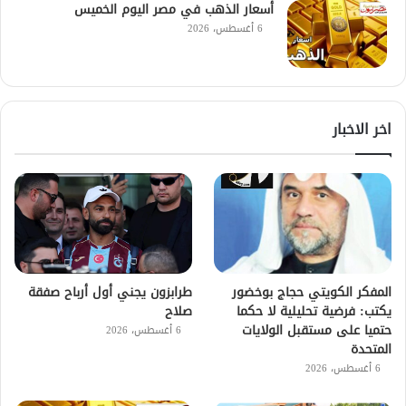
أسعار الذهب في مصر اليوم الخميس
6 أغسطس، 2026
اخر الاخبار
طرابزون يجني أول أرباح صفقة
المفكر الكويتي حجاج بوخضور
صلاح
يكتب: فرضية تحليلية لا حكما
حتميا على مستقبل الولايات
6 أغسطس، 2026
المتحدة
6 أغسطس، 2026