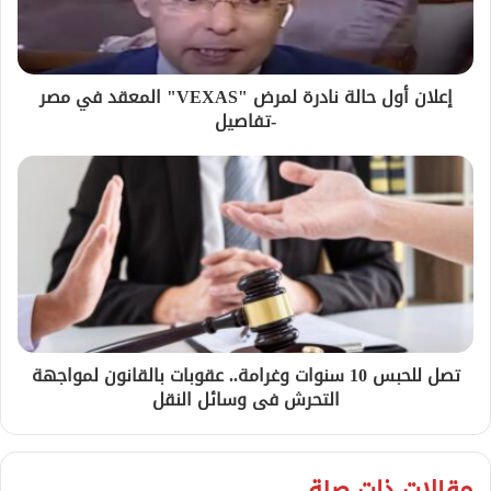
إعلان أول حالة نادرة لمرض "VEXAS" المعقد في مصر
-تفاصيل
تصل للحبس 10 سنوات وغرامة.. عقوبات بالقانون لمواجهة
التحرش فى وسائل النقل
مقالات ذات صلة