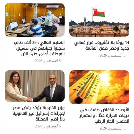
14 يومًا بلا تأشيرة.. قرار عُماني
التعليم العالي: 29 ألف طالب
جديد ومصر ضمن القائمة
سجلوا رغباتهم في تنسيق
المرحلة الأولى حتى الآن
5 أغسطس، 2026
5 أغسطس، 2026
وزير الخارجية يؤكد رفض مصر
الأرصاد: انخفاض طفيف في
لإجراءات إسرائيل غير القانونية
درجات الحرارة غدًا.. واستمرار
بالأراضى المحتلة
الطقس الحار الرطب
5 أغسطس، 2026
5 أغسطس، 2026