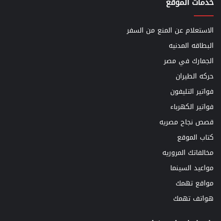
خدمات الموقع
الاستعلام عن المنع من السفر
البطاقه المدنيه
الجمارك في مصر
حركه الطيران
فواتير التليفون
فواتير الكهرباء
قصص نجاح مصريه
كتاب الموقع
مخالفاتك المروريه
مواعيد السينما
مواقع تهمك
هواتف تهمك