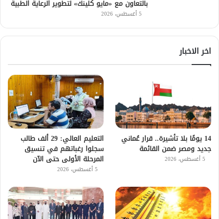
بالتعاون مع «مايو كلينك» لتطوير الرعاية الطبية
5 أغسطس، 2026
اخر الاخبار
14 يومًا بلا تأشيرة.. قرار عُماني
التعليم العالي: 29 ألف طالب
جديد ومصر ضمن القائمة
سجلوا رغباتهم في تنسيق
المرحلة الأولى حتى الآن
5 أغسطس، 2026
5 أغسطس، 2026