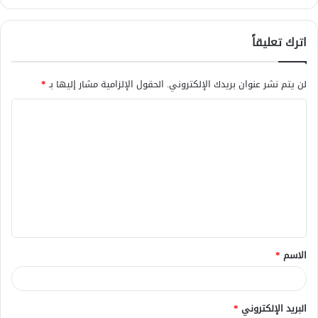
اترك تعليقاً
لن يتم نشر عنوان بريدك الإلكتروني.
الحقول الإلزامية مشار إليها بـ
*
ا
ل
ت
ع
ل
ي
ق
الاسم
*
*
البريد الإلكتروني
*