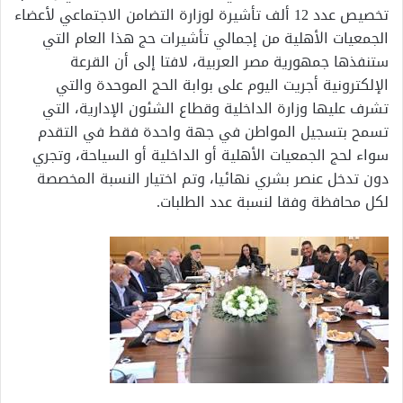
تخصيص عدد 12 ألف تأشيرة لوزارة التضامن الاجتماعي لأعضاء
الجمعيات الأهلية من إجمالي تأشيرات حج هذا العام التي
ستنفذها جمهورية مصر العربية، لافتا إلى أن القرعة
الإلكترونية أجريت اليوم على بوابة الحج الموحدة والتي
تشرف عليها وزارة الداخلية وقطاع الشئون الإدارية، التي
تسمح بتسجيل المواطن في جهة واحدة فقط في التقدم
سواء لحج الجمعيات الأهلية أو الداخلية أو السياحة، وتجري
دون تدخل عنصر بشري نهائيا، وتم اختيار النسبة المخصصة
لكل محافظة وفقا لنسبة عدد الطلبات.