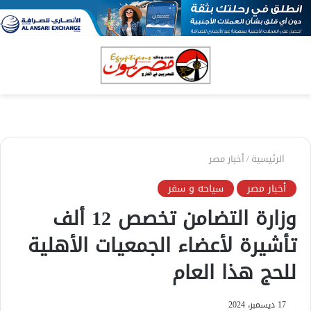
بحث
الق
عن
الرئيسية
/
أخبار مصر
أخبار مصر
سياحه و سفر
وزارة التضامن تخصص 12 ألف
تأشيرة لأعضاء الجمعيات الأهلية
للحج هذا العام
17 ديسمبر، 2024