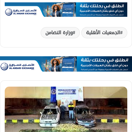
الجمعيات الأهلية
وزارة التضامن