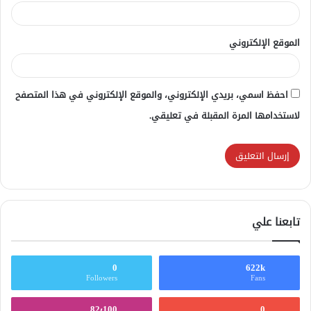
الموقع الإلكتروني
احفظ اسمي، بريدي الإلكتروني، والموقع الإلكتروني في هذا المتصفح
لاستخدامها المرة المقبلة في تعليقي.
تابعنا علي
0
622k
Followers
Fans
82٬100
0