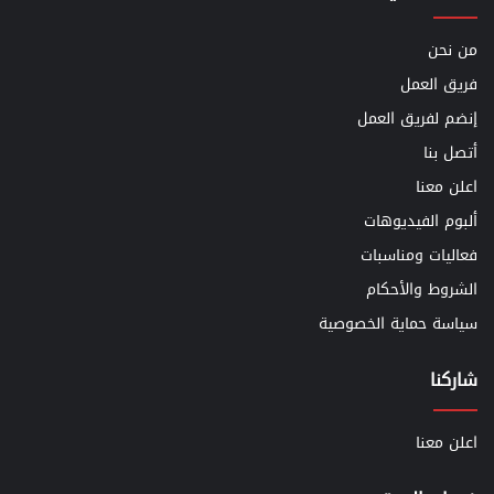
من نحن
فريق العمل
إنضم لفريق العمل
أتصل بنا
اعلن معنا
ألبوم الفيديوهات
فعاليات ومناسبات
الشروط والأحكام
سياسة حماية الخصوصية
شاركنا
اعلن معنا