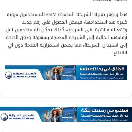
هذا وتوفر تقنية الشريحة المدمجة eSIM للمستخدمين مرونة
كبيرة عند استخدامها، فيمكن الحصول على رقم جديد
وتفعيله مباشرة على الشريحة، كذلك يمكن للمستخدمين نقل
أرقامهم الحالية إلى الشريحة المدمجة بسهولة ودون الحاجة
إلى استبدال الشريحة، مما يضمن استمرارية الخدمة دون أي
انقطاع.