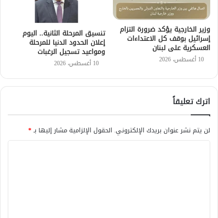
وزير الخارجية يؤكد ضرورة التزام
تنسيق المرحلة الثانية.. اليوم
إسرائيل بوقف كل الاعتداءات
إعلان الحدود الدنيا للمرحلة
العسكرية على لبنان
ومواعيد تسجيل الرغبات
10 أغسطس، 2026
10 أغسطس، 2026
اترك تعليقاً
لن يتم نشر عنوان بريدك الإلكتروني.
الحقول الإلزامية مشار إليها بـ
*
ا
ل
ت
ع
ل