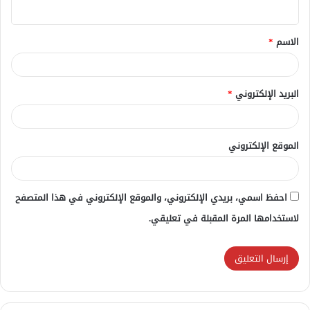
ي
ق
الاسم
*
*
البريد الإلكتروني
*
الموقع الإلكتروني
احفظ اسمي، بريدي الإلكتروني، والموقع الإلكتروني في هذا المتصفح
لاستخدامها المرة المقبلة في تعليقي.