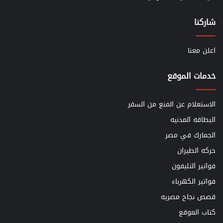
شاركنا
اعلن معنا
خدمات الموقع
الاستعلام عن المنع من السفر
البطاقه المدنيه
الجمارك في مصر
حركه الطيران
فواتير التليفون
فواتير الكهرباء
قصص نجاح مصريه
كتاب الموقع