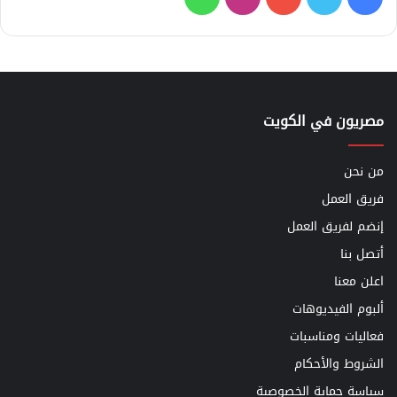
مصريون في الكويت
من نحن
فريق العمل
إنضم لفريق العمل
أتصل بنا
اعلن معنا
ألبوم الفيديوهات
فعاليات ومناسبات
الشروط والأحكام
سياسة حماية الخصوصية