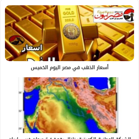
أسعار الذهب في مصر اليوم الخميس