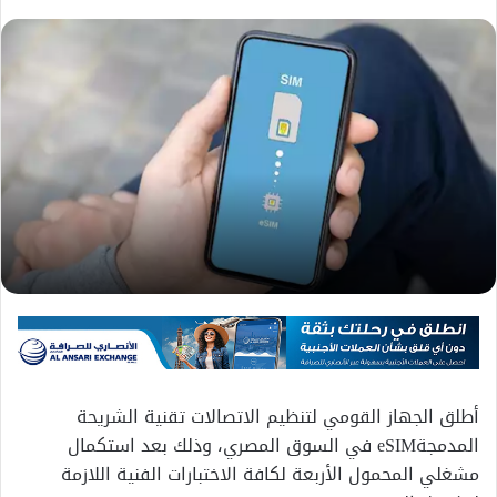
أطلق الجهاز القومي لتنظيم الاتصالات تقنية الشريحة
المدمجةeSIM في السوق المصري، وذلك بعد استكمال
مشغلي المحمول الأربعة لكافة الاختبارات الفنية اللازمة