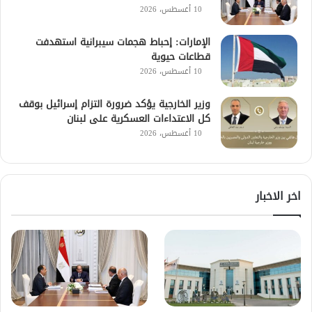
10 أغسطس، 2026
الإمارات: إحباط هجمات سيبرانية استهدفت
قطاعات حيوية
10 أغسطس، 2026
وزير الخارجية يؤكد ضرورة التزام إسرائيل بوقف
كل الاعتداءات العسكرية على لبنان
10 أغسطس، 2026
اخر الاخبار