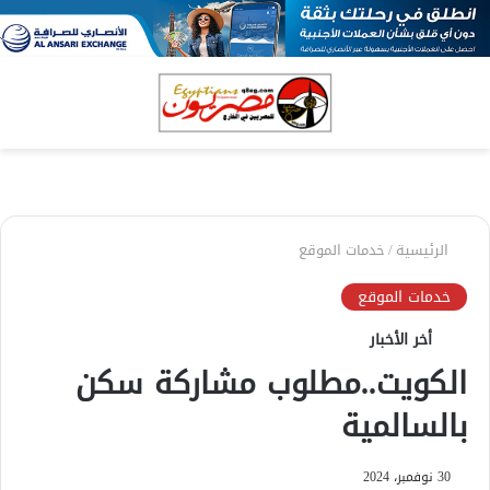
بحث
الق
عن
الرئيسية
/
خدمات الموقع
خدمات الموقع
أخر الأخبار
الكويت..مطلوب مشاركة سكن
بالسالمية
30 نوفمبر، 2024