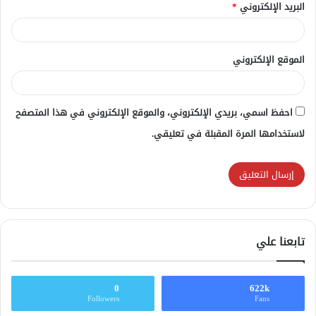
البريد الإلكتروني
*
الموقع الإلكتروني
احفظ اسمي، بريدي الإلكتروني، والموقع الإلكتروني في هذا المتصفح
لاستخدامها المرة المقبلة في تعليقي.
تابعنا علي
0
622k
Followers
Fans