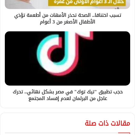
تسبب اختناقا.. الصحة تحذر الأمهات من أطعمة تؤذي
الأطفال الأصغر من 3 أعوام
حجب تطبيق "تيك توك" في مصر بشكل نهائي.. تحرك
عاجل من البرلمان لعدم إفساد المجتمع
مقالات ذات صلة