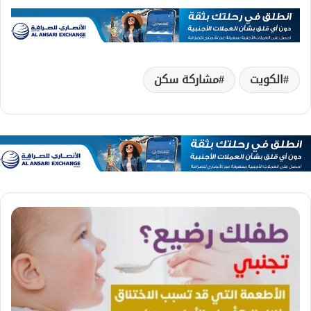
الكويت
مشاركة سكن