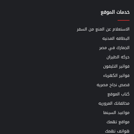
خدمات الموقع
الاستعلام عن المنع من السفر
البطاقه المدنيه
الجمارك في مصر
حركه الطيران
فواتير التليفون
فواتير الكهرباء
قصص نجاح مصريه
كتاب الموقع
مخالفاتك المروريه
مواعيد السينما
مواقع تهمك
هواتف تهمك