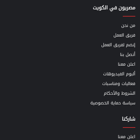
مصريون في الكويت
من نحن
فريق العمل
إنضم لفريق العمل
أتصل بنا
اعلن معنا
ألبوم الفيديوهات
فعاليات ومناسبات
الشروط والأحكام
سياسة حماية الخصوصية
شاركنا
اعلن معنا