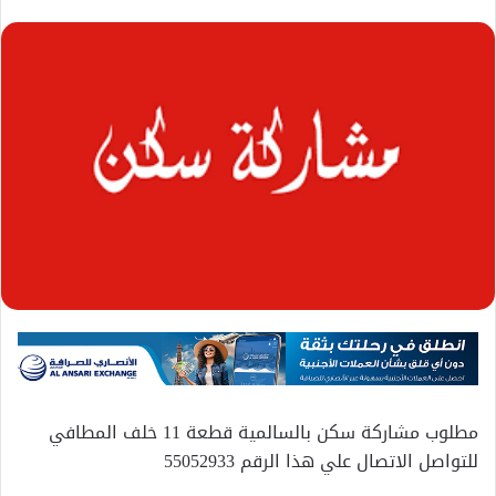
مطلوب مشاركة سكن بالسالمية قطعة 11 خلف المطافي
للتواصل الاتصال علي هذا الرقم 55052933