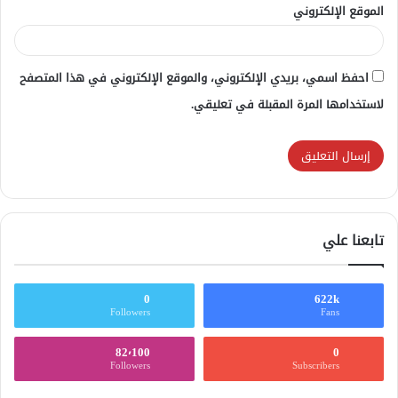
الموقع الإلكتروني
احفظ اسمي، بريدي الإلكتروني، والموقع الإلكتروني في هذا المتصفح
لاستخدامها المرة المقبلة في تعليقي.
تابعنا علي
0
622k
Followers
Fans
82٬100
0
Followers
Subscribers