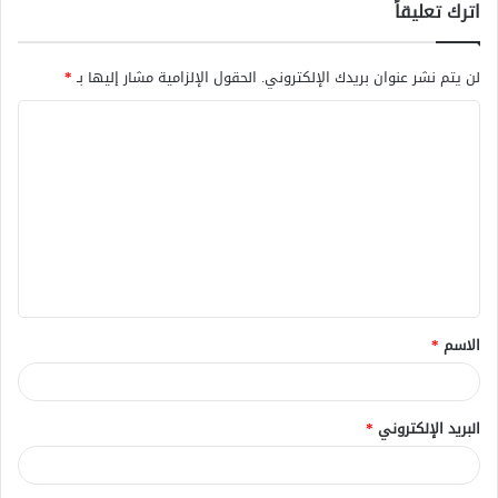
اترك تعليقاً
لن يتم نشر عنوان بريدك الإلكتروني.
الحقول الإلزامية مشار إليها بـ
*
ا
ل
ت
ع
ل
ي
ق
الاسم
*
*
البريد الإلكتروني
*