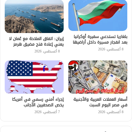
بلغاريا تستدعي سفيرة أوكرانيا
إيران: اتفاق الملاحة مع عُمان لا
بعد انفجار مسيرة داخل أراضيها
يعني إعادة فتح مضيق هرمز
8 أغسطس، 2026
8 أغسطس، 2026
أسعار العملات العربية والأجنبية
إجراء أمني رسمي في أمريكا
في مصر اليوم السبت
يخص الصحفيين الأجانب
8 أغسطس، 2026
7 أغسطس، 2026