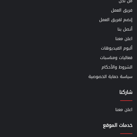
من نحن
فريق العمل
إنضم لفريق العمل
أتصل بنا
اعلن معنا
ألبوم الفيديوهات
فعاليات ومناسبات
الشروط والأحكام
سياسة حماية الخصوصية
شاركنا
اعلن معنا
خدمات الموقع