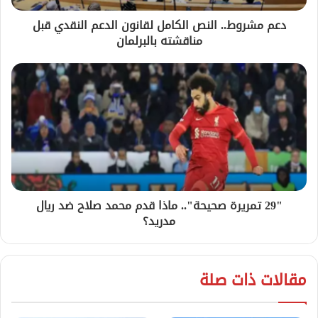
دعم مشروط.. النص الكامل لقانون الدعم النقدي قبل
مناقشته بالبرلمان
"29 تمريرة صحيحة".. ماذا قدم محمد صلاح ضد ريال
مدريد؟
مقالات ذات صلة