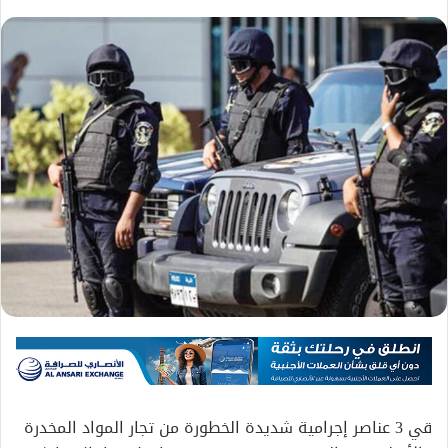
قي 3 عناصر إجرامية شديدة الخطورة من تجار المواد المخدرة