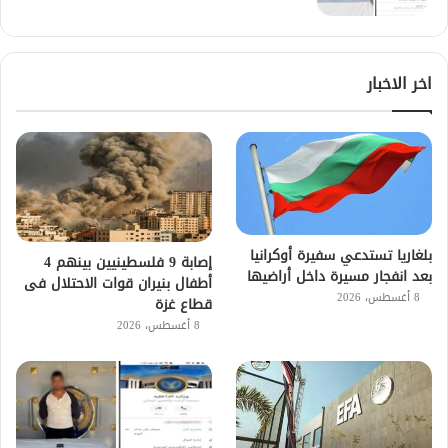
اخر الاخبار
بلغاريا تستدعي سفيرة أوكرانيا
إصابة 9 فلسطينيين بينهم 4
بعد انفجار مسيرة داخل أراضيها
أطفال بنيران قوات الاحتلال فى
8 أغسطس، 2026
قطاع غزة
8 أغسطس، 2026