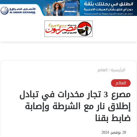
بحث
الق
عن
الرئيسية
/
العالم
العالم
مصرع 3 تجار مخدرات في تبادل
إطلاق نار مع الشرطة وإصابة
ضابط بقنا
28 نوفمبر، 2024