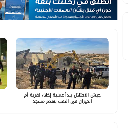
جيش الاحتلال يبدأ عملية إخلاء لقرية أم
الحيران فى النقب بهدم مسجد