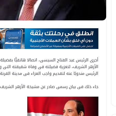
أجرى الرئيس عبد الفتاح السيسى، اتصالا هاتفيًّا بفضيلة 
الأزهر الشريف، لتعزية فضيلته فى وفاة شقيقته التى واف
الرئيس مندوبًا عنه لتقديم واجب العزاء فى مدينة القرنة
جاء ذلك فى بيان رسمى صادر عن مشيخة الأزهر الشريف 