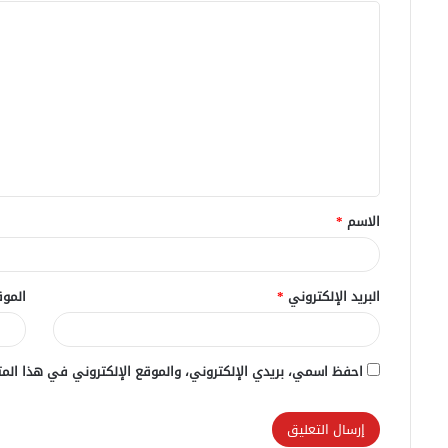
ا
ل
ت
ع
ل
ي
ق
الاسم
*
*
البريد الإلكتروني
*
الموق
احفظ اسمي، بريدي الإلكتروني، والموقع الإلكتروني في هذا المت