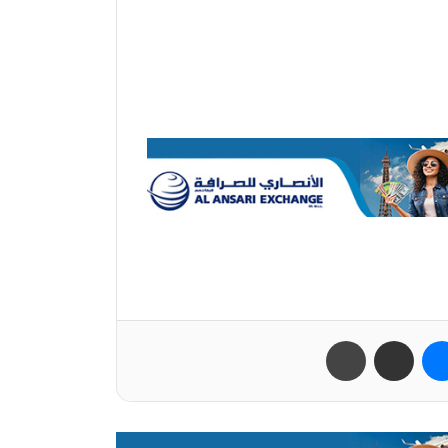
ب
ماسنجر
مشاركة عبر البريد
طباعة