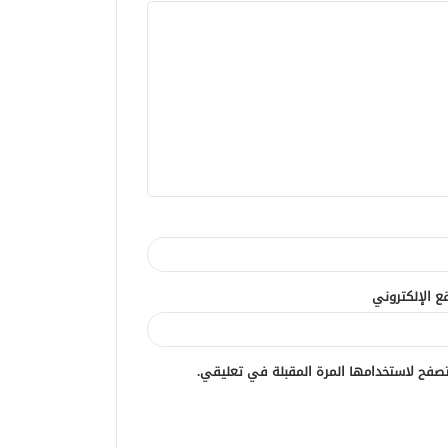
ع الإلكتروني
صفح لاستخدامها المرة المقبلة في تعليقي.