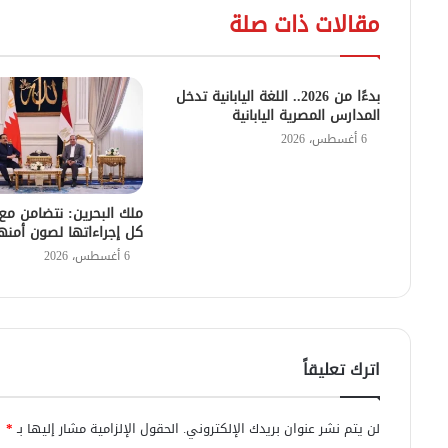
مقالات ذات صلة
بدءًا من 2026.. اللغة اليابانية تدخل
المدارس المصرية اليابانية
6 أغسطس، 2026
ملك البحرين: نتضامن م
كل إجراءاتها لصون أمنه
6 أغسطس، 2026
اترك تعليقاً
لن يتم نشر عنوان بريدك الإلكتروني.
الحقول الإلزامية مشار إليها بـ
*