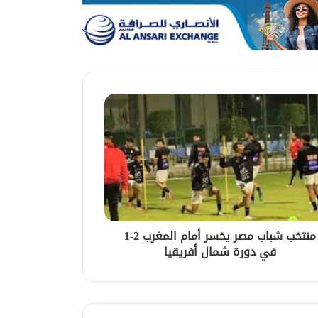
منتخب شباب مصر يخسر أمام المغرب 2-1
في دورة شمال أفريقيا