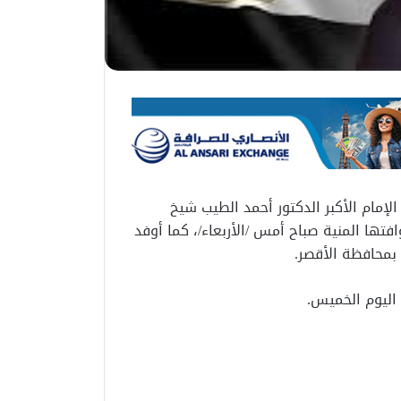
الإمام الأكبر الدكتور أحمد الطيب شيخ
تها المنية صباح أمس /الأربعاء/، كما أوفد
 بمحافظة الأقصر.
اليوم الخميس.