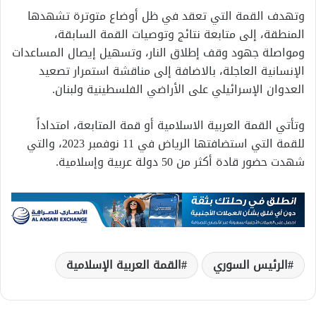
وتهدف القمة التي تعقد في ظل أوضاع متوترة تشهدها
المنطقة، إلى متابعة نتائج وتوصيات القمة السابقة،
ومواصلة جهود وقف إطلاق النار، وتسهيل إيصال المساعدات
الإنسانية العاجلة، بالاضافة إلى مناقشة استمرار تصعيد
العدوان الإسرائيلي على الأراضي الفلسطينية ولبنان.
وتأتي القمة العربية الاسلامية أو قمة المتابعة، امتداداً
للقمة التي استضافتها الرياض في 11 نوفمبر 2023، والتي
شهدت حضور قادة أكثر من 50 دولة عربية وإسلامية.
الرئيس السوري
القمة العربية الإسلامية