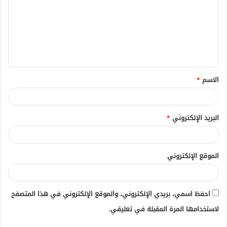
ت
ع
ل
ي
ق
الاسم
*
*
البريد الإلكتروني
*
الموقع الإلكتروني
احفظ اسمي، بريدي الإلكتروني، والموقع الإلكتروني في هذا المتصفح
لاستخدامها المرة المقبلة في تعليقي.