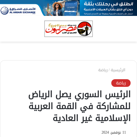
بحث
الق
عن
الرئيسية
/
رياضة
رياضة
الرئيس السوري يصل الرياض
للمشاركة في القمة العربية
الإسلامية غير العادية
11 نوفمبر، 2024