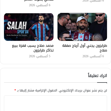
6 أغسطس، 2026
6 أغسطس، 2026
طرابزون يجني أول أرباح صفقة
محمد صلاح يسبب قفزة ببيع
صلاح
تذاكر طرابزون
6 أغسطس، 2026
5 أغسطس، 2026
اترك تعليقاً
لن يتم نشر عنوان بريدك الإلكتروني.
الحقول الإلزامية مشار إليها بـ
*
ا
ل