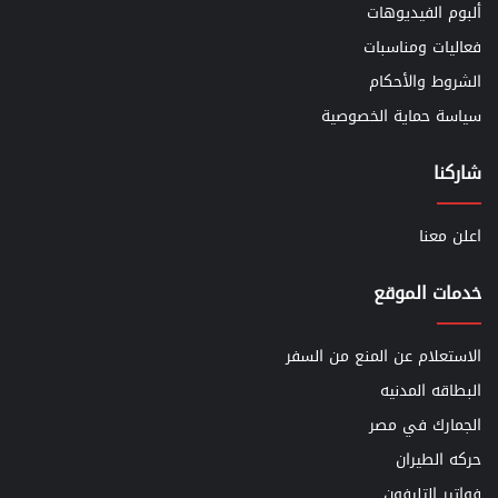
ألبوم الفيديوهات
فعاليات ومناسبات
الشروط والأحكام
سياسة حماية الخصوصية
شاركنا
اعلن معنا
خدمات الموقع
الاستعلام عن المنع من السفر
البطاقه المدنيه
الجمارك في مصر
حركه الطيران
فواتير التليفون