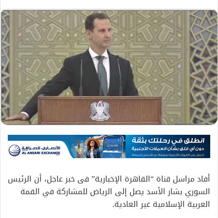
أفاد مراسل قناة “القاهرة الإخبارية” فى خبر عاجل، أن الرئيس
السوري بشار الأسد يصل إلى الرياض للمشاركة في القمة
العربية الإسلامية غير العادية.