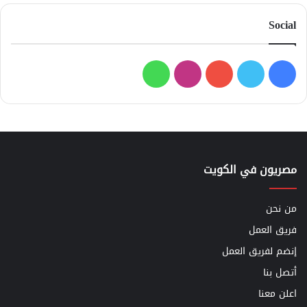
Social
فيسبوك
تويتر
يوتيوب
انستقرام
واتساب
مصريون في الكويت
من نحن
فريق العمل
إنضم لفريق العمل
أتصل بنا
اعلن معنا