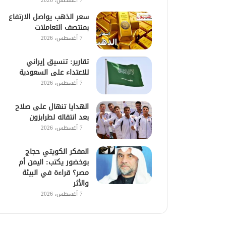
7 أغسطس، 2026
سعر الذهب يواصل الارتفاع
بمنتصف التعاملات
7 أغسطس، 2026
تقارير: تنسيق إيراني
للاعتداء على السعودية
7 أغسطس، 2026
الهدايا تنهال على صلاح
بعد انتقاله لطرابزون
7 أغسطس، 2026
المفكر الكويتي حجاج
بوخضور يكتب: اليمن أم
مصر؟ قراءة في البيئة
والأثر
7 أغسطس، 2026