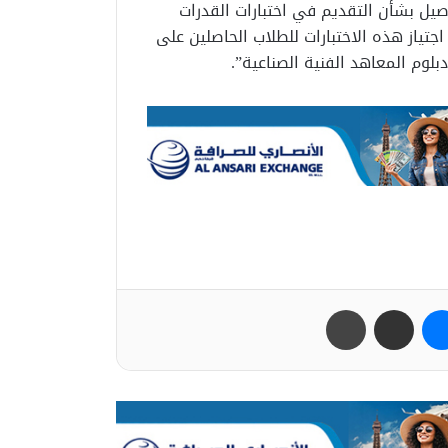
صيل بشأن التقديم في اختبارات القدرات
جتياز هذه الاختبارات للطلاب الحاصلين على
بلوم المعاهد الفنية الصناعية”.
ب
ماسنجر
مشاركة عبر البريد
طباعة