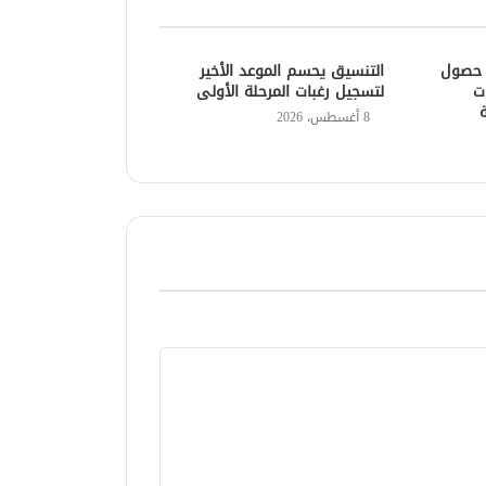
ت حصول
التنسيق يحسم الموعد الأخير
ت
لتسجيل رغبات المرحلة الأولى
8 أغسطس، 2026