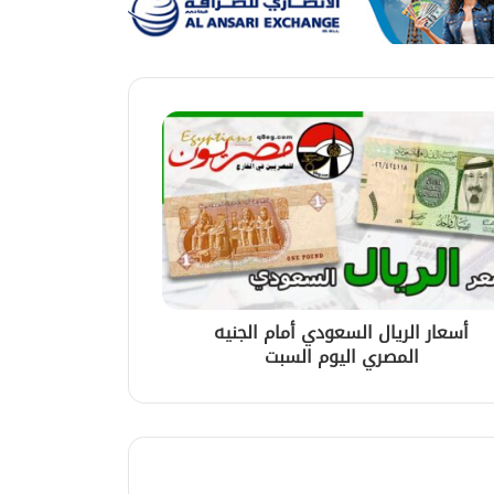
أسعار الريال السعودي أمام الجنيه
المصري اليوم السبت