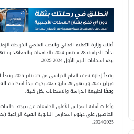
ببدء امتحانات الترم الأول 2024-2025.
وفقًا لطبيعة الدراسة والامتحانات بكل كلية.
وأعلنت أمانة المجلس الأعلي للجامعات عن نتيجة تظلمات ا
الحاصلين علي دبلوم المدارس الثانوية الفنية الزراعية (نظ
2024/2025.