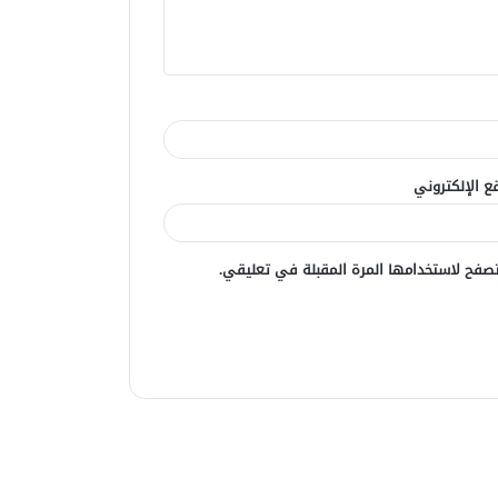
ع الإلكتروني
صفح لاستخدامها المرة المقبلة في تعليقي.