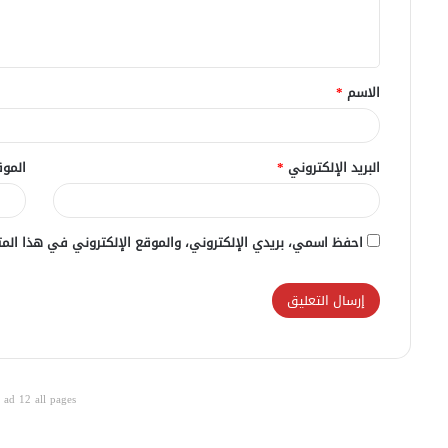
ل
ي
ق
الاسم
*
*
البريد الإلكتروني
*
الموق
احفظ اسمي، بريدي الإلكتروني، والموقع الإلكتروني في هذا المت
ad 12 all pages