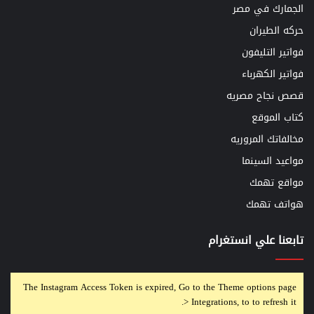
الجمارك في مصر
حركه الطيران
فواتير التليفون
فواتير الكهرباء
قصص نجاح مصريه
كتاب الموقع
مخالفاتك المروريه
مواعيد السينما
مواقع تهمك
هواتف تهمك
تابعنا علي انستغرام
The Instagram Access Token is expired, Go to the Theme options page
> Integrations, to to refresh it.