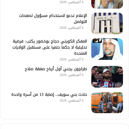
6 أغسطس، 2026
الإعلام تدعو لاستخدام مسؤول لصفحات
التواصل
6 أغسطس، 2026
المفكر الكويتي حجاج بوخضور يكتب: فرضية
تحليلية لا حكما حتميا على مستقبل الولايات
المتحدة
6 أغسطس، 2026
طرابزون يجني أول أرباح صفقة صلاح
6 أغسطس، 2026
حادث بني سويف.. إصابة 13 من أسرة واحدة
6 أغسطس، 2026