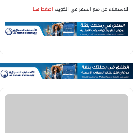
للاستعلام عن منع السفر في الكويت
اضغط هنا