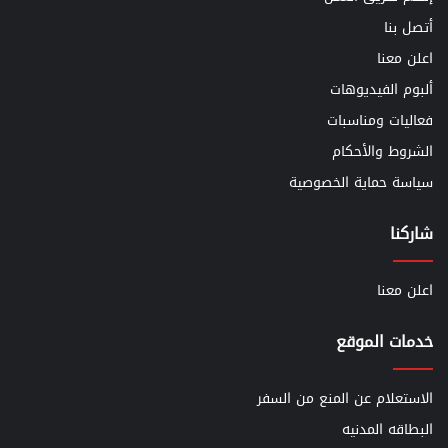
أتصل بنا
اعلن معنا
ألبوم الفيديوهات
فعاليات ومناسبات
الشروط والأحكام
سياسة حماية الخصوصية
شاركنا
اعلن معنا
خدمات الموقع
الاستعلام عن المنع من السفر
البطاقه المدنيه