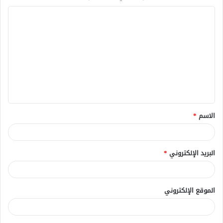
ا
ل
ت
ع
ل
ي
ق
الاسم
*
*
البريد الإلكتروني
*
الموقع الإلكتروني