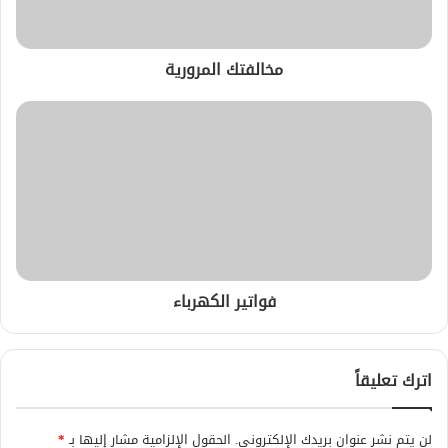
مخالفتك المرورية
فواتير الكهرباء
اترك تعليقاً
لن يتم نشر عنوان بريدك الإلكتروني.
الحقول الإلزامية مشار إليها بـ
*