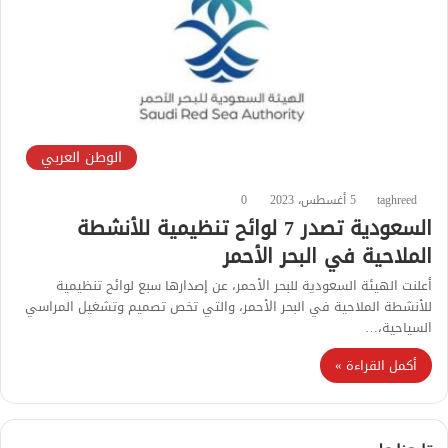
الوطن العربي
taghreed
5 أغسطس، 2023
0
السعودية تصدر 7 لوائح تنظيمية للأنشطة
الملاحية في البحر الأحمر
أعلنت الهيئة السعودية للبحر الأحمر، عن إصدارها سبع لوائح تنظيمية
للأنشطة الملاحية في البحر الأحمر، والتي تخص تصميم وتشغيل المراسي
السياحية،…
أكمل القراءة »