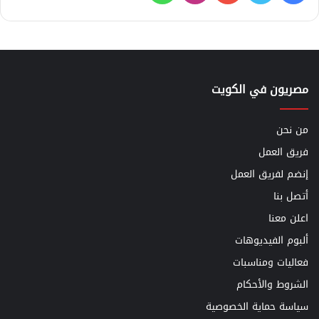
مصريون في الكويت
من نحن
فريق العمل
إنضم لفريق العمل
أتصل بنا
اعلن معنا
ألبوم الفيديوهات
فعاليات ومناسبات
الشروط والأحكام
سياسة حماية الخصوصية