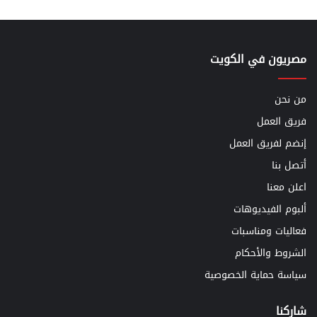
مصريون في الكويت
من نحن
فريق العمل
إنضم لفريق العمل
أتصل بنا
اعلن معنا
ألبوم الفيديوهات
فعاليات ومناسبات
الشروط والأحكام
سياسة حماية الخصوصية
شاركنا