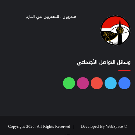
مصريون : للمصريين في الخارج
وسائل التواصل الأجتماعي
فيسبوك
تويتر
يوتيوب
انستقرام
واتساب
Developed By WebSpace
© Copyright 2026, All Rights Reserved |