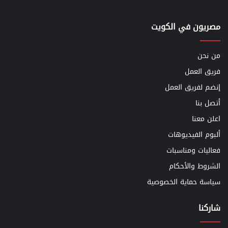
مصريون في الكويت
من نحن
فريق العمل
إنضم لفريق العمل
أتصل بنا
اعلن معنا
ألبوم الفيديوهات
فعاليات ومناسبات
الشروط والأحكام
سياسة حماية الخصوصية
شاركنا