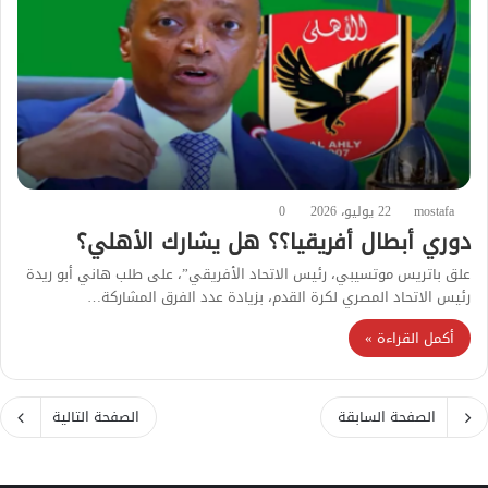
mostafa
22 يوليو، 2026
0
دوري أبطال أفريقيا؟؟ هل يشارك الأهلي؟
علق باتريس موتسيبي، رئيس الاتحاد الأفريقي”، على طلب هاني أبو ريدة
رئيس الاتحاد المصري لكرة القدم، بزيادة عدد الفرق المشاركة…
أكمل القراءة »
الصفحة السابقة
الصفحة التالية