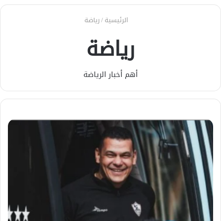
الرئيسية
/
رياضة
رياضة
أهم أخبار الرياضة