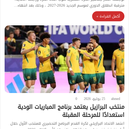
مترقبة انطلاق الدوري لموسم الجديد 2026-2027. ، وذلك بعد انتهاء…
أكمل القراءة »
ahmed
25 يوليو، 2026
0
منتخب البرازيل يعتمد برنامج المباريات الودية
استعدادًا للمرحلة المقبلة
اعتمد الاتحاد البرازيلي لكرة القدم البرنامج التحضيري للمنتخب الأول خلال