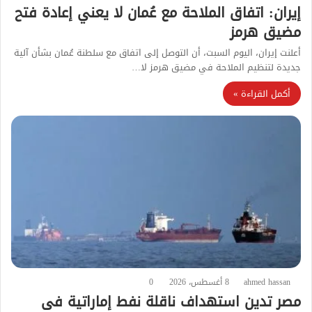
إيران: اتفاق الملاحة مع عُمان لا يعني إعادة فتح
مضيق هرمز
أعلنت إيران، اليوم السبت، أن التوصل إلى اتفاق مع سلطنة عُمان بشأن آلية
جديدة لتنظيم الملاحة في مضيق هرمز لا…
أكمل القراءة »
ahmed hassan
8 أغسطس، 2026
0
مصر تدين استهداف ناقلة نفط إماراتية فى