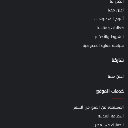
أتصل بنا
اعلن معنا
ألبوم الفيديوهات
فعاليات ومناسبات
الشروط والأحكام
سياسة حماية الخصوصية
شاركنا
اعلن معنا
خدمات الموقع
الاستعلام عن المنع من السفر
البطاقه المدنيه
الجمارك في مصر