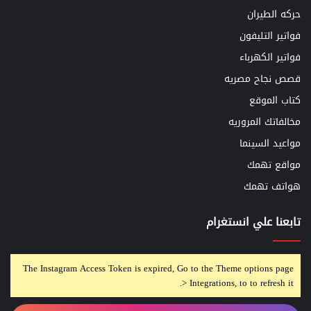
حركه الطيران
فواتير التليفون
فواتير الكهرباء
قصص نجاح مصريه
كتاب الموقع
مخالفاتك المروريه
مواعيد السينما
مواقع تهمك
هواتف تهمك
تابعنا علي انستغرام
The Instagram Access Token is expired, Go to the Theme options page
> Integrations, to to refresh it.