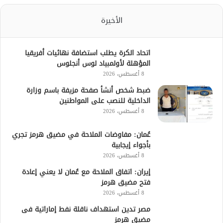
الأخيرة
اتحاد الكرة يطلب استضافة نهائيات أفريقيا
المؤهلة لأولمبياد لوس أنجلوس
8 أغسطس، 2026
ضبط شخص أنشأ صفحة مزيفة باسم وزارة
الداخلية للنصب على المواطنين
8 أغسطس، 2026
عُمان: مفاوضات الملاحة في مضيق هرمز تجري
بأجواء إيجابية
8 أغسطس، 2026
إيران: اتفاق الملاحة مع عُمان لا يعني إعادة
فتح مضيق هرمز
8 أغسطس، 2026
مصر تدين استهداف ناقلة نفط إماراتية فى
مضيق هرمز