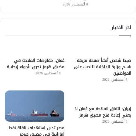
8 أغسطس، 2026
اخر الاخبار
ضبط شخص أنشأ صفحة مزيفة
عُمان: مفاوضات الملاحة في
باسم وزارة الداخلية للنصب على
مضيق هرمز تجري بأجواء إيجابية
المواطنين
8 أغسطس، 2026
8 أغسطس، 2026
إيران: اتفاق الملاحة مع عُمان لا
يعني إعادة فتح مضيق هرمز
8 أغسطس، 2026
مصر تدين استهداف ناقلة نفط
إماراتية فى مضيق هرمز