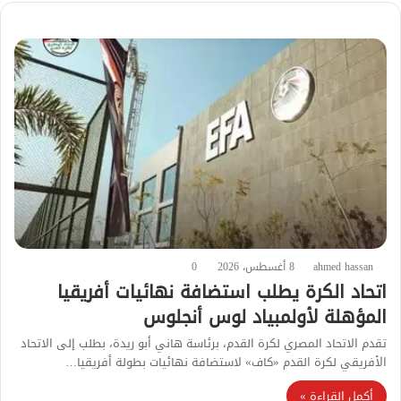
ahmed hassan
8 أغسطس، 2026
0
اتحاد الكرة يطلب استضافة نهائيات أفريقيا
المؤهلة لأولمبياد لوس أنجلوس
تقدم الاتحاد المصري لكرة القدم، برئاسة هاني أبو ريدة، بطلب إلى الاتحاد
الأفريقي لكرة القدم «كاف» لاستضافة نهائيات بطولة أفريقيا…
أكمل القراءة »