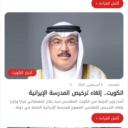
أكمل القراءة »
أخبار الكويت
mostafa
6 أغسطس، 2026
0
الكويت.. إلغاء ترخيص المدرسة الإيرانية
أصدر وزير التربية في الكويت المهندس سيد جلال الطبطبائي قرارا وزاريا
بإلغاء الترخيص التعليمي الممنوح للمدرسة الإيرانية الخاصة في دولة…
أكمل القراءة »