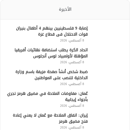
الأخيرة
إصابة 9 فلسطينيين بينهم 4 أطفال بنيران
قوات الاحتلال فى قطاع غزة
8 أغسطس، 2026
اتحاد الكرة يطلب استضافة نهائيات أفريقيا
المؤهلة لأولمبياد لوس أنجلوس
8 أغسطس، 2026
ضبط شخص أنشأ صفحة مزيفة باسم وزارة
الداخلية للنصب على المواطنين
8 أغسطس، 2026
عُمان: مفاوضات الملاحة في مضيق هرمز تجري
بأجواء إيجابية
8 أغسطس، 2026
إيران: اتفاق الملاحة مع عُمان لا يعني إعادة
فتح مضيق هرمز
8 أغسطس، 2026