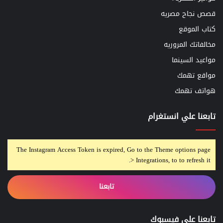
قصص نجاح مصريه
كتاب الموقع
مخالفاتك المروريه
مواعيد السينما
مواقع تهمك
هواتف تهمك
تابعنا علي انستغرام
The Instagram Access Token is expired, Go to the Theme options page
> Integrations, to to refresh it.
تابعنا
تابعنا على فيسبوك