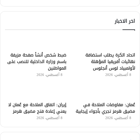
اخر الاخبار
اتحاد الكرة يطلب استضافة
ضبط شخص أنشأ صفحة مزيفة
نهائيات أفريقيا المؤهلة
باسم وزارة الداخلية للنصب على
لأولمبياد لوس أنجلوس
المواطنين
8 أغسطس، 2026
8 أغسطس، 2026
عُمان: مفاوضات الملاحة في
إيران: اتفاق الملاحة مع عُمان لا
مضيق هرمز تجري بأجواء إيجابية
يعني إعادة فتح مضيق هرمز
8 أغسطس، 2026
8 أغسطس، 2026