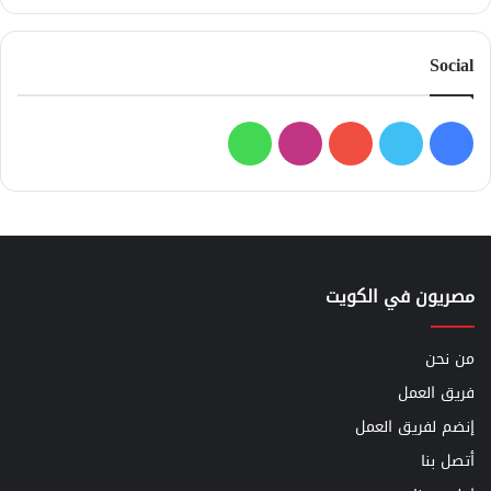
Social
فيسبوك
تويتر
يوتيوب
انستقرام
واتساب
مصريون في الكويت
من نحن
فريق العمل
إنضم لفريق العمل
أتصل بنا