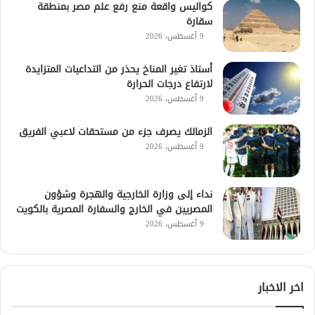
كواليس واقعة منع رفع علم مصر بمنطقة
سقارة
9 أغسطس، 2026
أستاذ تغير المناخ يحذر من التداعيات المتزايدة
لارتفاع درجات الحرارة
9 أغسطس، 2026
الزمالك يصرف جزء من مستحقات لاعبي الفريق
9 أغسطس، 2026
نداء إلى وزارة الخارجية والهجرة وشؤون
المصريين في الخارج والسفارة المصرية بالكويت
9 أغسطس، 2026
اخر الاخبار