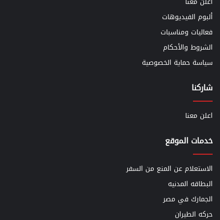
اعلن معنا
ألبوم الفيديوهات
فعاليات ومناسبات
الشروط والأحكام
سياسة حماية الخصوصية
شاركنا
اعلن معنا
خدمات الموقع
الاستعلام عن المنع من السفر
البطاقه المدنيه
الجمارك في مصر
حركه الطيران