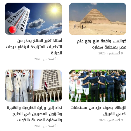
أستاذ تغير المناخ يحذر من
كواليس واقعة منع رفع علم
التداعيات المتزايدة لارتفاع درجات
مصر بمنطقة سقارة
الحرارة
9 أغسطس، 2026
9 أغسطس، 2026
الزمالك يصرف جزء من مستحقات
نداء إلى وزارة الخارجية والهجرة
لاعبي الفريق
وشؤون المصريين في الخارج
والسفارة المصرية بالكويت
9 أغسطس، 2026
9 أغسطس، 2026