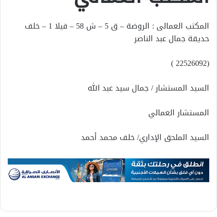
المكتب العمالى : الروضة – ق 5 – ش 58 – فيلا 1 – خلف
حديقة جمال عبد الناصر
(22526092 )
السيد المستشار / جمال سيد عبد الله
المستشار العمالي
السيد الملحق الإداري/ خلف محمد أحمد