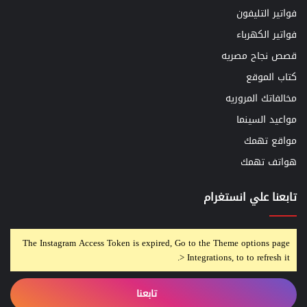
فواتير التليفون
فواتير الكهرباء
قصص نجاح مصريه
كتاب الموقع
مخالفاتك المروريه
مواعيد السينما
مواقع تهمك
هواتف تهمك
تابعنا علي انستغرام
The Instagram Access Token is expired, Go to the Theme options page
> Integrations, to to refresh it.
تابعنا