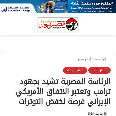
بحث
الق
عن
الرئيسية
/
أخبار مصر
أخبار مصر
اخبار عاجله
الرئاسة المصرية تشيد بجهود
ترامب وتعتبر الاتفاق الأمريكي
الإيراني فرصة لخفض التوترات
18 يونيو، 2026