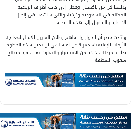
بذلتها كل من باكستان وقطر، إلى جانب أطراف الرباعية
الممثلة في السعودية وتركيا، والتي ساهمت في إنجاز
الاتفاق والوصول إلى هذه النتيجة.
وأكدت مصر أن الحوار والتفاهم يظلان السبيل الأمثل لمعالجة
الأزمات الإقليمية، معربة عن أملها في أن تمثل هذه الخطوة
بداية لمرحلة جديدة من الاستقرار والتعاون بما يحقق مصالح
شعوب المنطقة.