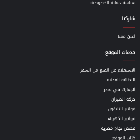
سياسة حماية الخصوصية
شاركنا
اعلن معنا
خدمات الموقع
الاستعلام عن المنع من السفر
البطاقه المدنيه
الجمارك في مصر
حركه الطيران
فواتير التليفون
فواتير الكهرباء
قصص نجاح مصريه
كتاب الموقع