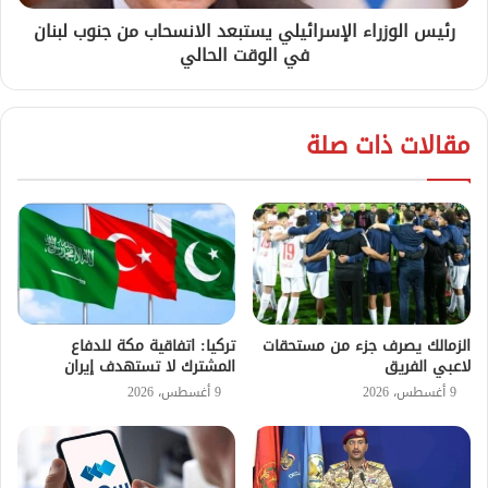
رئيس الوزراء الإسرائيلي يستبعد الانسحاب من جنوب لبنان
في الوقت الحالي
مقالات ذات صلة
الزمالك يصرف جزء من مستحقات
تركيا: اتفاقية مكة للدفاع
لاعبي الفريق
المشترك لا تستهدف إيران
9 أغسطس، 2026
9 أغسطس، 2026