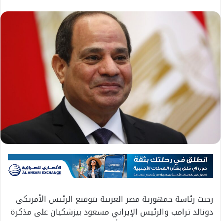
رحبت رئاسة جمهورية مصر العربية بتوقيع الرئيس الأمريكي
دونالد ترامب والرئيس الإيراني مسعود بيزشكيان على مذكرة